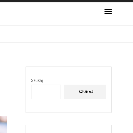
Szukaj
SZUKAJ