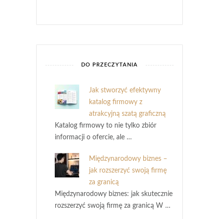
DO PRZECZYTANIA
Jak stworzyć efektywny
katalog firmowy z
atrakcyjną szatą graficzną
Katalog firmowy to nie tylko zbiór
informacji o ofercie, ale …
Międzynarodowy biznes –
jak rozszerzyć swoją firmę
za granicą
Międzynarodowy biznes: jak skutecznie
rozszerzyć swoją firmę za granicą W …