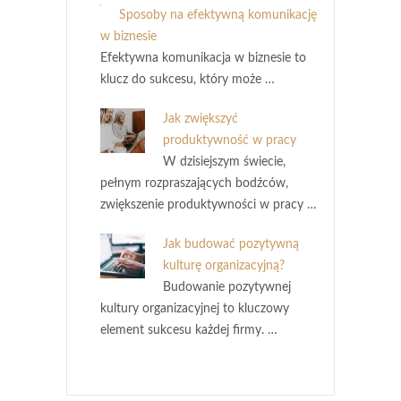
Sposoby na efektywną komunikację
w biznesie
Efektywna komunikacja w biznesie to
klucz do sukcesu, który może …
Jak zwiększyć
produktywność w pracy
W dzisiejszym świecie,
pełnym rozpraszających bodźców,
zwiększenie produktywności w pracy …
Jak budować pozytywną
kulturę organizacyjną?
Budowanie pozytywnej
kultury organizacyjnej to kluczowy
element sukcesu każdej firmy. …