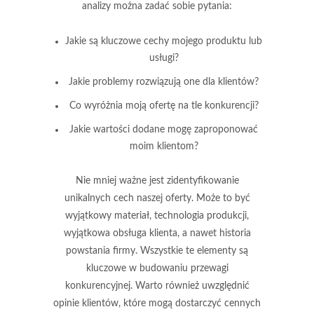
analizy można zadać sobie pytania:
Jakie są kluczowe cechy mojego produktu lub
usługi?
Jakie problemy rozwiązują one dla klientów?
Co wyróżnia moją ofertę na tle konkurencji?
Jakie wartości dodane mogę zaproponować
moim klientom?
Nie mniej ważne jest zidentyfikowanie
unikalnych cech
naszej oferty. Może to być
wyjątkowy materiał, technologia produkcji,
wyjątkowa obsługa klienta, a nawet historia
powstania firmy. Wszystkie te elementy są
kluczowe w budowaniu przewagi
konkurencyjnej. Warto również uwzględnić
opinie klientów, które mogą dostarczyć cennych