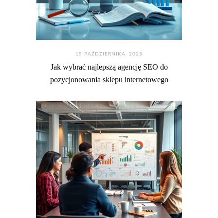
15 PAŹDZIERNIKA. 2025
Jak wybrać najlepszą agencję SEO do
pozycjonowania sklepu internetowego