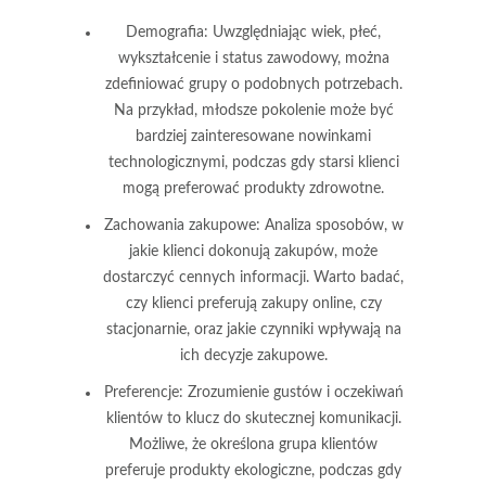
Demografia:
Uwzględniając wiek, płeć,
wykształcenie i status zawodowy, można
zdefiniować grupy o podobnych potrzebach.
Na przykład, młodsze pokolenie może być
bardziej zainteresowane nowinkami
technologicznymi, podczas gdy starsi klienci
mogą preferować produkty zdrowotne.
Zachowania zakupowe:
Analiza sposobów, w
jakie klienci dokonują zakupów, może
dostarczyć cennych informacji. Warto badać,
czy klienci preferują zakupy online, czy
stacjonarnie, oraz jakie czynniki wpływają na
ich decyzje zakupowe.
Preferencje:
Zrozumienie gustów i oczekiwań
klientów to klucz do skutecznej komunikacji.
Możliwe, że określona grupa klientów
preferuje produkty ekologiczne, podczas gdy