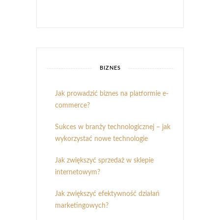
BIZNES
Jak prowadzić biznes na platformie e-
commerce?
Sukces w branży technologicznej – jak
wykorzystać nowe technologie
Jak zwiększyć sprzedaż w sklepie
internetowym?
Jak zwiększyć efektywność działań
marketingowych?