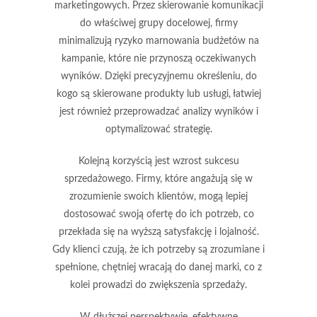
marketingowych
. Przez skierowanie komunikacji
do właściwej grupy docelowej, firmy
minimalizują ryzyko marnowania budżetów na
kampanie, które nie przynoszą oczekiwanych
wyników. Dzięki precyzyjnemu określeniu, do
kogo są skierowane produkty lub usługi, łatwiej
jest również przeprowadzać analizy wyników i
optymalizować strategię.
Kolejną korzyścią jest wzrost
sukcesu
sprzedażowego
. Firmy, które angażują się w
zrozumienie swoich klientów, mogą lepiej
dostosować swoją ofertę do ich potrzeb, co
przekłada się na wyższą satysfakcję i lojalność.
Gdy klienci czują, że ich potrzeby są zrozumiane i
spełnione, chętniej wracają do danej marki, co z
kolei prowadzi do zwiększenia sprzedaży.