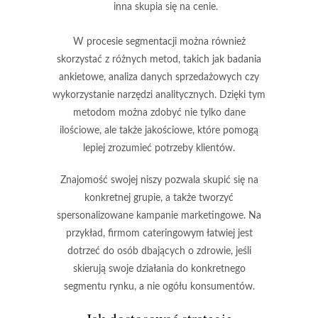
inna skupia się na cenie.
W procesie segmentacji można również
skorzystać z różnych metod, takich jak badania
ankietowe, analiza danych sprzedażowych czy
wykorzystanie narzędzi analitycznych. Dzięki tym
metodom można zdobyć nie tylko dane
ilościowe, ale także jakościowe, które pomogą
lepiej zrozumieć potrzeby klientów.
Znajomość swojej niszy pozwala skupić się na
konkretnej grupie, a także tworzyć
spersonalizowane kampanie marketingowe. Na
przykład, firmom cateringowym łatwiej jest
dotrzeć do osób dbających o zdrowie, jeśli
skierują swoje działania do konkretnego
segmentu rynku, a nie ogółu konsumentów.