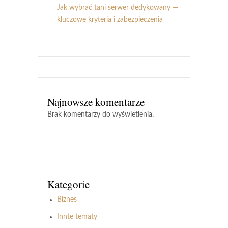
Jak wybrać tani serwer dedykowany —
kluczowe kryteria i zabezpieczenia
Najnowsze komentarze
Brak komentarzy do wyświetlenia.
Kategorie
Biznes
Innte tematy