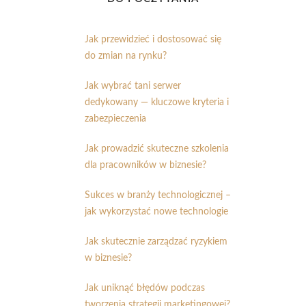
Jak przewidzieć i dostosować się
do zmian na rynku?
Jak wybrać tani serwer
dedykowany — kluczowe kryteria i
zabezpieczenia
Jak prowadzić skuteczne szkolenia
dla pracowników w biznesie?
Sukces w branży technologicznej –
jak wykorzystać nowe technologie
Jak skutecznie zarządzać ryzykiem
w biznesie?
Jak uniknąć błędów podczas
tworzenia strategii marketingowej?