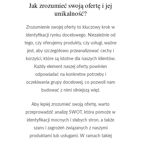
Jak zrozumieć swoją ofertę i jej
unikalność?
Zrozumienie swojej oferty to
kluczowy krok
w
identyfikacji rynku docelowego. Niezależnie od
tego, czy oferujemy produkty, czy usługi, ważne
jest, aby szczegółowo przeanalizować
cechy i
korzyści
, które są istotne dla naszych klientów.
Każdy element naszej oferty powinien
odpowiadać na konkretne potrzeby i
oczekiwania grupy docelowej, co pozwoli nam
budować z nimi silniejszą więź.
Aby lepiej zrozumieć swoją ofertę, warto
przeprowadzić analizę SWOT, która pomoże w
identyfikacji mocnych i słabych stron, a także
szans i zagrożeń związanych z naszymi
produktami lub usługami. W ramach takiej