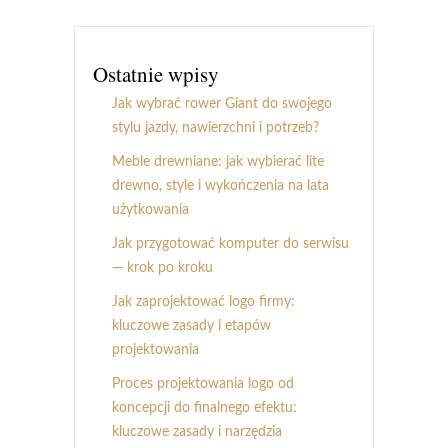
Ostatnie wpisy
Jak wybrać rower Giant do swojego
stylu jazdy, nawierzchni i potrzeb?
Meble drewniane: jak wybierać lite
drewno, style i wykończenia na lata
użytkowania
Jak przygotować komputer do serwisu
— krok po kroku
Jak zaprojektować logo firmy:
kluczowe zasady i etapów
projektowania
Proces projektowania logo od
koncepcji do finalnego efektu:
kluczowe zasady i narzędzia