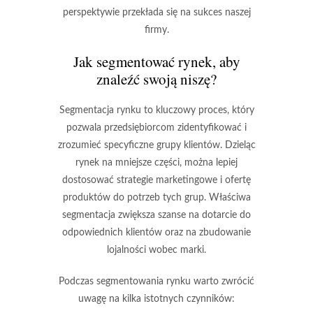
perspektywie przekłada się na sukces naszej
firmy.
Jak segmentować rynek, aby
znaleźć swoją niszę?
Segmentacja rynku to kluczowy proces, który
pozwala przedsiębiorcom zidentyfikować i
zrozumieć specyficzne grupy klientów. Dzieląc
rynek na mniejsze części, można lepiej
dostosować strategie marketingowe i ofertę
produktów do potrzeb tych grup. Właściwa
segmentacja zwiększa szanse na dotarcie do
odpowiednich klientów oraz na zbudowanie
lojalności wobec marki.
Podczas segmentowania rynku warto zwrócić
uwagę na kilka istotnych czynników: