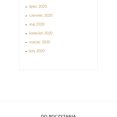
lipiec 2020
czerwiec 2020
maj 2020
kwiecień 2020
marzec 2020
luty 2020
DO POCZYTANIA