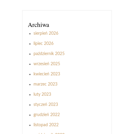
Archiwa
sierpień 2026
lipiec 2026
październik 2025
wrzesień 2025
kwiecień 2023
marzec 2023
luty 2023
styczeń 2023
grudzień 2022
listopad 2022