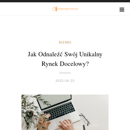
BIZNES
Jak Odnaleźć Swój Unikalny
Rynek Docelowy?
2022-06-23