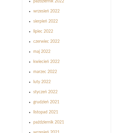
październik 2022
wrzesień 2022
sierpień 2022
lipiec 2022
czerwiec 2022
maj 2022
kwiecień 2022
marzec 2022
luty 2022
styczeń 2022
grudzień 2021
listopad 2021
październik 2021
wrzesień 2021