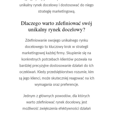
unikalny rynek docelowy i dostosować do niego
strategię marketingową.
Dlaczego warto zdefiniować swój
unikalny rynek docelowy?
Zdefiniowanie swojego
unikalnego rynku
docelowego
to kluczowy krok w strategii
marketingowej każdej firmy. Skupienie się na
konkretnych potrzebach klientów pozwala na
bardziej precyzyjne dostosowanie działań do ich
oczekiwań. Kiedy przedsiębiorstwo rozumie, kim
są jego klienci, może skuteczniej reagować na ich
wymagania oraz preferencje.
Jednym z głównych powodów, dla których
warto zdefiniować rynek docelowy, jest
możliwość zwiększenia efektywności
działań