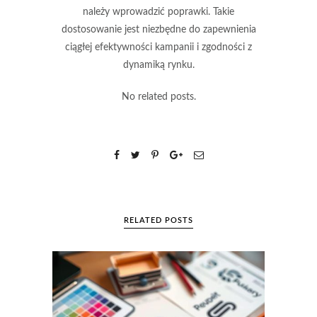
należy wprowadzić poprawki. Takie
dostosowanie jest niezbędne do zapewnienia
ciągłej efektywności kampanii i zgodności z
dynamiką rynku.
No related posts.
RELATED POSTS