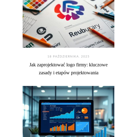
18 PAŹDZIERNIKA. 2025
Jak zaprojektować logo firmy: kluczowe
zasady i etapów projektowania