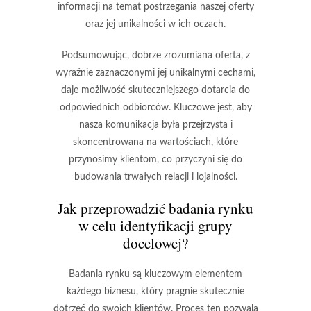
informacji na temat postrzegania naszej oferty
oraz jej unikalności w ich oczach.
Podsumowując, dobrze zrozumiana oferta, z
wyraźnie zaznaczonymi jej unikalnymi cechami,
daje możliwość skuteczniejszego dotarcia do
odpowiednich odbiorców. Kluczowe jest, aby
nasza komunikacja była przejrzysta i
skoncentrowana na wartościach, które
przynosimy klientom, co przyczyni się do
budowania trwałych relacji i lojalności.
Jak przeprowadzić badania rynku
w celu identyfikacji grupy
docelowej?
Badania rynku są kluczowym elementem
każdego biznesu, który pragnie skutecznie
dotrzeć do swoich klientów. Proces ten pozwala