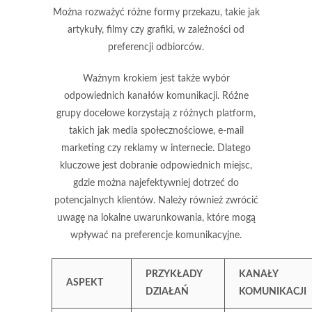
Można rozważyć różne formy przekazu, takie jak
artykuły, filmy czy grafiki, w zależności od
preferencji odbiorców.
Ważnym krokiem jest także wybór
odpowiednich
kanałów komunikacji
. Różne
grupy docelowe korzystają z różnych platform,
takich jak media społecznościowe, e-mail
marketing czy reklamy w internecie. Dlatego
kluczowe jest dobranie odpowiednich miejsc,
gdzie można najefektywniej dotrzeć do
potencjalnych klientów. Należy również zwrócić
uwagę na lokalne uwarunkowania, które mogą
wpływać na preferencje komunikacyjne.
PRZYKŁADY
KANAŁY
ASPEKT
DZIAŁAŃ
KOMUNIKACJI