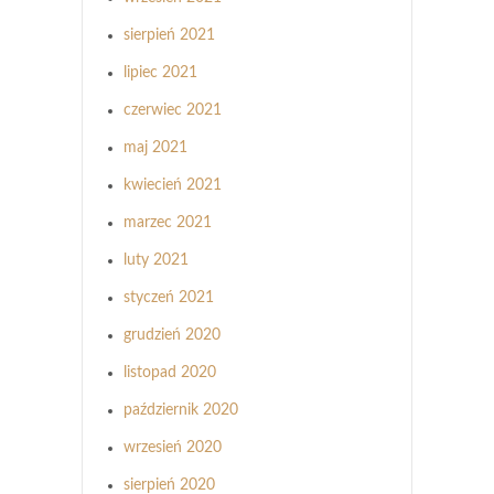
sierpień 2021
lipiec 2021
czerwiec 2021
maj 2021
kwiecień 2021
marzec 2021
luty 2021
styczeń 2021
grudzień 2020
listopad 2020
październik 2020
wrzesień 2020
sierpień 2020