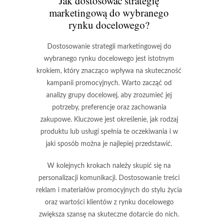
Jak dostosować strategię
marketingową do wybranego
rynku docelowego?
Dostosowanie strategii marketingowej do
wybranego rynku docelowego jest istotnym
krokiem, który znacząco wpływa na skuteczność
kampanii promocyjnych. Warto zacząć od
analizy
grupy docelowej
, aby zrozumieć jej
potrzeby, preferencje oraz zachowania
zakupowe. Kluczowe jest określenie, jak rodzaj
produktu lub usługi spełnia te oczekiwania i w
jaki sposób można je najlepiej przedstawić.
W kolejnych krokach należy skupić się na
personalizacji komunikacji
. Dostosowanie treści
reklam i materiałów promocyjnych do stylu życia
oraz wartości klientów z rynku docelowego
zwiększa szansę na skuteczne dotarcie do nich.