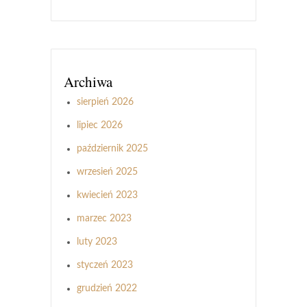
Archiwa
sierpień 2026
lipiec 2026
październik 2025
wrzesień 2025
kwiecień 2023
marzec 2023
luty 2023
styczeń 2023
grudzień 2022