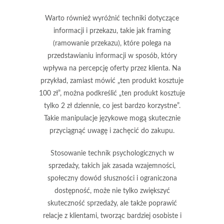
Warto również wyróżnić techniki dotyczące
informacji i przekazu, takie jak
framing
(ramowanie przekazu), które polega na
przedstawianiu informacji w sposób, który
wpływa na percepcję oferty przez klienta. Na
przykład, zamiast mówić „ten produkt kosztuje
100 zł”, można podkreślić „ten produkt kosztuje
tylko 2 zł dziennie, co jest bardzo korzystne”.
Takie manipulacje językowe mogą skutecznie
przyciągnąć uwagę i zachęcić do zakupu.
Stosowanie technik psychologicznych w
sprzedaży, takich jak zasada wzajemności,
społeczny dowód słuszności i ograniczona
dostępność, może nie tylko zwiększyć
skuteczność sprzedaży, ale także poprawić
relacje z klientami, tworząc bardziej osobiste i