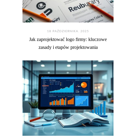
18 PAŹDZIERNIKA. 2025
Jak zaprojektować logo firmy: kluczowe
zasady i etapów projektowania