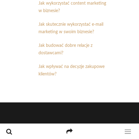
Jak wykorzystać content marketing
w biznesie?
Jak skutecznie wykorzystać e-mail
marketing w swoim biznesie?
Jak budować dobre relacje z
dostawcami?
Jak wpływać na decyzje zakupowe
klientów?