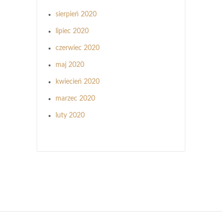
sierpień 2020
lipiec 2020
czerwiec 2020
maj 2020
kwiecień 2020
marzec 2020
luty 2020