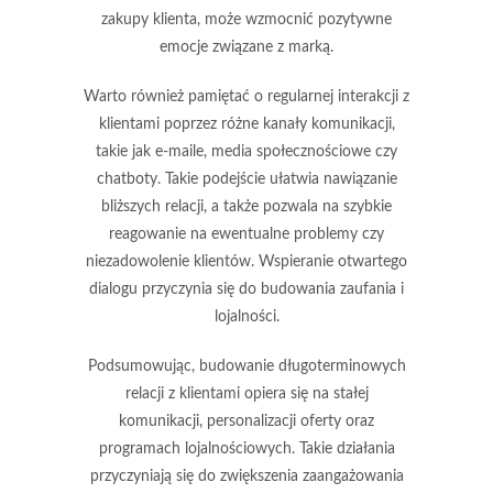
zakupy klienta, może wzmocnić pozytywne
emocje związane z marką.
Warto również pamiętać o
regularnej interakcji
z
klientami poprzez różne kanały komunikacji,
takie jak e-maile, media społecznościowe czy
chatboty. Takie podejście ułatwia nawiązanie
bliższych relacji, a także pozwala na szybkie
reagowanie na ewentualne problemy czy
niezadowolenie klientów. Wspieranie otwartego
dialogu przyczynia się do budowania zaufania i
lojalności.
Podsumowując, budowanie długoterminowych
relacji z klientami opiera się na stałej
komunikacji, personalizacji oferty oraz
programach lojalnościowych. Takie działania
przyczyniają się do zwiększenia zaangażowania