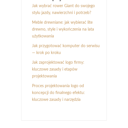
Jak wybrać rower Giant do swojego
stylu jazdy, nawierzchni i potrzeb?
Meble drewniane: jak wybierać lite
drewno, style i wykończenia na lata
użytkowania
Jak przygotować komputer do serwisu
— krok po kroku
Jak zaprojektować logo firmy:
kluczowe zasady i etapów
projektowania
Proces projektowania logo od
koncepcji do finalnego efektu:
kluczowe zasady i narzędzia