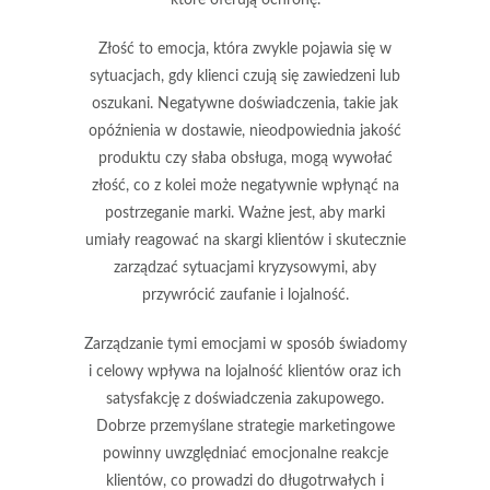
Złość
to emocja, która zwykle pojawia się w
sytuacjach, gdy klienci czują się zawiedzeni lub
oszukani. Negatywne doświadczenia, takie jak
opóźnienia w dostawie, nieodpowiednia jakość
produktu czy słaba obsługa, mogą wywołać
złość, co z kolei może negatywnie wpłynąć na
postrzeganie marki. Ważne jest, aby marki
umiały reagować na skargi klientów i skutecznie
zarządzać sytuacjami kryzysowymi, aby
przywrócić zaufanie i lojalność.
Zarządzanie tymi emocjami w sposób świadomy
i celowy wpływa na lojalność klientów oraz ich
satysfakcję z doświadczenia zakupowego.
Dobrze przemyślane strategie marketingowe
powinny uwzględniać emocjonalne reakcje
klientów, co prowadzi do długotrwałych i