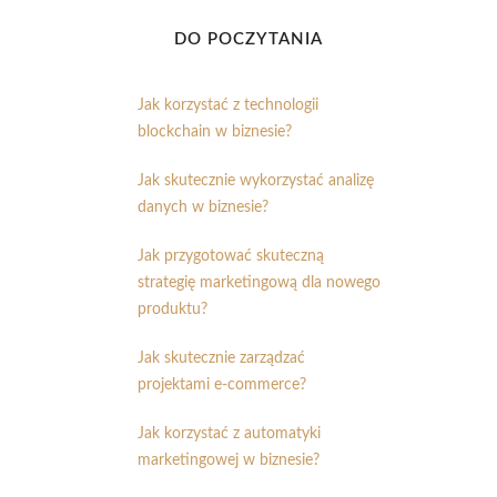
DO POCZYTANIA
Jak korzystać z technologii
blockchain w biznesie?
Jak skutecznie wykorzystać analizę
danych w biznesie?
Jak przygotować skuteczną
strategię marketingową dla nowego
produktu?
Jak skutecznie zarządzać
projektami e-commerce?
Jak korzystać z automatyki
marketingowej w biznesie?