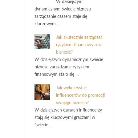
W dzisiejszym
dynamicznym świecie biznesu
zarządzanie czasem staje się
kluczowym …
Jak skutecznie zarządzać
ryzykiem finansowym w
biznesie?
W dzisiejszym dynamicznym świecie
biznesu zarządzanie ryzykiem
finansowym stało się …
Jak wykorzystać
influencerów do promocji
swojego biznesu?
W dzisiejszych czasach influencerzy
stają się kluczowymi graczami w
świecie …