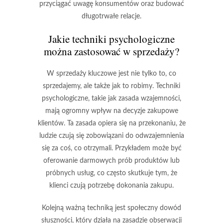
przyciągać uwagę konsumentów oraz budować
długotrwałe relacje.
Jakie techniki psychologiczne
można zastosować w sprzedaży?
W sprzedaży kluczowe jest nie tylko to, co
sprzedajemy, ale także jak to robimy. Techniki
psychologiczne, takie jak
zasada wzajemności
,
mają ogromny wpływ na decyzje zakupowe
klientów. Ta zasada opiera się na przekonaniu, że
ludzie czują się zobowiązani do odwzajemnienia
się za coś, co otrzymali. Przykładem może być
oferowanie darmowych prób produktów lub
próbnych usług, co często skutkuje tym, że
klienci czują potrzebę dokonania zakupu.
Kolejną ważną techniką jest
społeczny dowód
słuszności
, który działa na zasadzie obserwacji