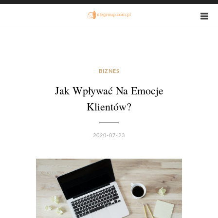
BIZNES
Jak Wpływać Na Emocje
Klientów?
2020-07-23