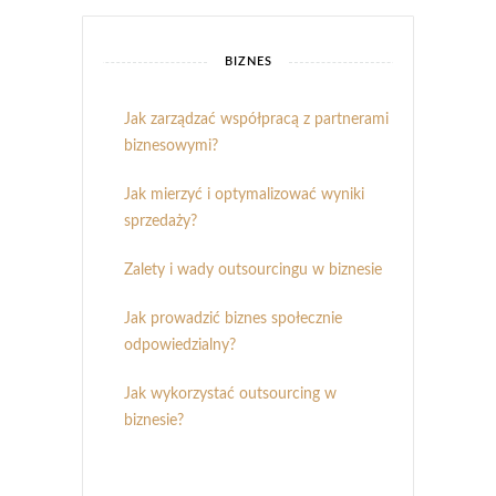
BIZNES
Jak zarządzać współpracą z partnerami
biznesowymi?
Jak mierzyć i optymalizować wyniki
sprzedaży?
Zalety i wady outsourcingu w biznesie
Jak prowadzić biznes społecznie
odpowiedzialny?
Jak wykorzystać outsourcing w
biznesie?