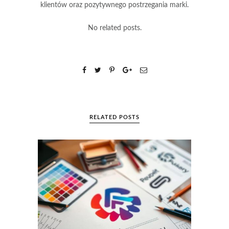
klientów oraz pozytywnego postrzegania marki.
No related posts.
RELATED POSTS