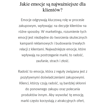
Jakie emocje są najważniejsze dla
klientów?
Emocje odgrywają kluczową rolę w procesie
zakupowym, wpływając na decyzje klientów na
różne sposoby. W marketingu, rozumienie tych
emocji jest niezbędne do tworzenia skutecznych
kampanii reklamowych i budowania trwałych
relacji z klientami. Najważniejsze emocje, które
wpływają na postrzeganie marki, to
radość
,
zaufanie
,
strach
i
złość
.
Radość
to emocja, która z reguły związana jest z
pozytywnymi doświadczeniami zakupowymi.
Klienci, którzy czują radość, są bardziej skłonni
do ponownego zakupu oraz polecania
produktów innym. Aby wywołać tę emocję,
marki często korzystają z atrakcyjnych ofert,