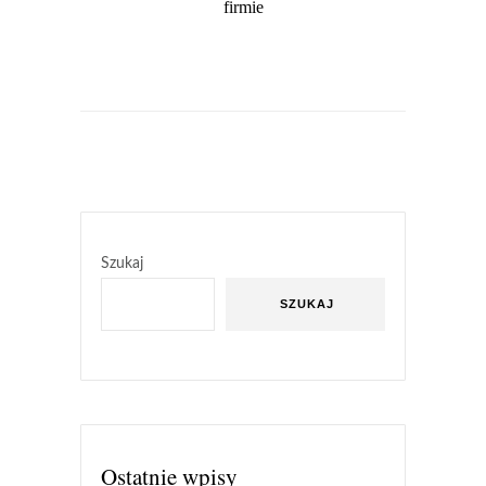
firmie
Szukaj
SZUKAJ
Ostatnie wpisy