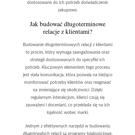
dostosowane do ich potrzeb doświadczenie
zakupowe.
Jak budować długoterminowe
relacje z klientami?
Budowanie długoterminowych relacji z klientami
to proces, który wymaga zaangażowania oraz
strategii dostosowanych do specyfiki ich
potrzeb. Kluczowym elementem tego procesu
jest
stała komunikacja
, która pozwala na bieżąco
monitorować potrzeby klientów oraz reagować
na zmieniające się okoliczności. Dzięki
regularnym interakcjom, klienci czują się
zauważeni i doceniani, co przekłada się na ich
lojalność wobec marki.
Jednym z efektywnych narzędzi w budowaniu
długotrwałych relacji są
programy lojalnościowe
.