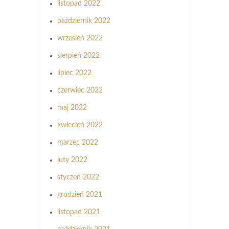
listopad 2022
październik 2022
wrzesień 2022
sierpień 2022
lipiec 2022
czerwiec 2022
maj 2022
kwiecień 2022
marzec 2022
luty 2022
styczeń 2022
grudzień 2021
listopad 2021