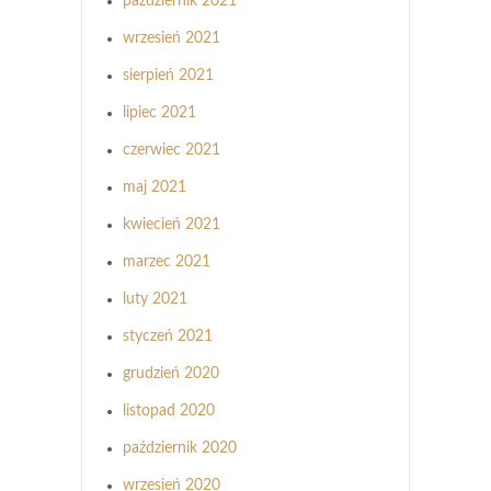
październik 2021
wrzesień 2021
sierpień 2021
lipiec 2021
czerwiec 2021
maj 2021
kwiecień 2021
marzec 2021
luty 2021
styczeń 2021
grudzień 2020
listopad 2020
październik 2020
wrzesień 2020