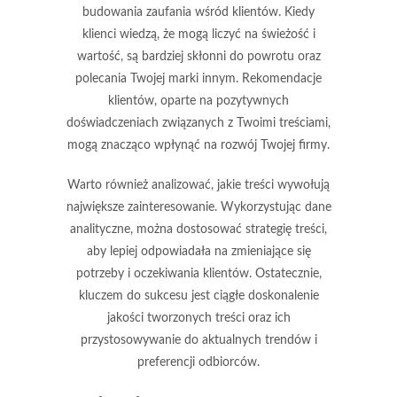
budowania zaufania wśród klientów. Kiedy
klienci wiedzą, że mogą liczyć na
świeżość
i
wartość, są bardziej skłonni do powrotu oraz
polecania Twojej marki innym. Rekomendacje
klientów, oparte na pozytywnych
doświadczeniach związanych z Twoimi treściami,
mogą znacząco wpłynąć na rozwój Twojej firmy.
Warto również analizować, jakie treści wywołują
największe zainteresowanie. Wykorzystując
dane
analityczne
, można dostosować strategię treści,
aby lepiej odpowiadała na zmieniające się
potrzeby i oczekiwania klientów. Ostatecznie,
kluczem do sukcesu jest ciągłe doskonalenie
jakości tworzonych treści oraz ich
przystosowywanie do aktualnych trendów i
preferencji odbiorców.