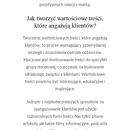
pozytywnych relacji z marką.
Jak tworzyć wartościowe treści,
które angażują klientów?
Tworzenie wartościowych treści, które angażują
klientów, to proces wymagający przemyślanej
strategii i zrozumienia potrzeb odbiorców.
Kluczowe jest dostosowanie treści do specyfiki
grupy docelowej, co pozwala na budowanie
silniejszego związku z klientami. Wartościowe
treści powinny być
interesujące
, edukacyjne i
inspirujące.
Jednym z najskuteczniejszych sposobów na
zaangażowanie klientów jest użycie
różnorodnych form treści. Nie tylko pisane
artykuły, ale także
filmy informacyjne
, podcasty