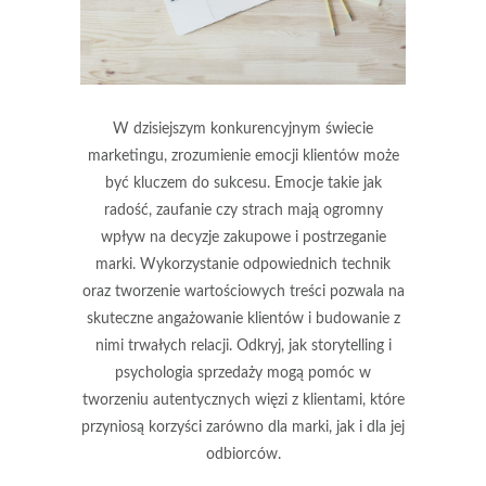
W dzisiejszym konkurencyjnym świecie
marketingu, zrozumienie emocji klientów może
być kluczem do sukcesu. Emocje takie jak
radość, zaufanie czy strach mają ogromny
wpływ na decyzje zakupowe i postrzeganie
marki. Wykorzystanie odpowiednich technik
oraz tworzenie wartościowych treści pozwala na
skuteczne angażowanie klientów i budowanie z
nimi trwałych relacji. Odkryj, jak storytelling i
psychologia sprzedaży mogą pomóc w
tworzeniu autentycznych więzi z klientami, które
przyniosą korzyści zarówno dla marki, jak i dla jej
odbiorców.