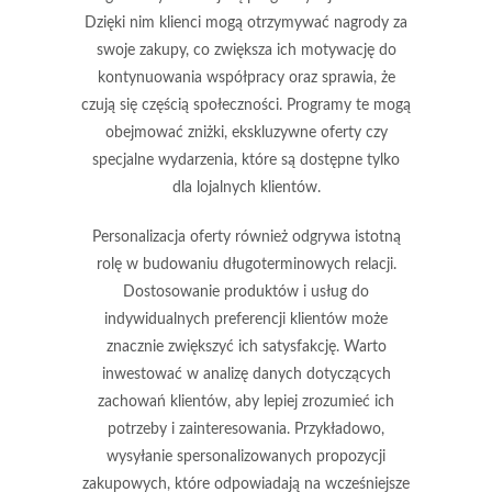
Dzięki nim klienci mogą otrzymywać nagrody za
swoje zakupy, co zwiększa ich motywację do
kontynuowania współpracy oraz sprawia, że
czują się częścią społeczności. Programy te mogą
obejmować zniżki, ekskluzywne oferty czy
specjalne wydarzenia, które są dostępne tylko
dla lojalnych klientów.
Personalizacja oferty również odgrywa istotną
rolę w budowaniu długoterminowych relacji.
Dostosowanie produktów i usług do
indywidualnych preferencji klientów może
znacznie zwiększyć ich satysfakcję. Warto
inwestować w analizę danych dotyczących
zachowań klientów, aby lepiej zrozumieć ich
potrzeby i zainteresowania. Przykładowo,
wysyłanie spersonalizowanych propozycji
zakupowych, które odpowiadają na wcześniejsze