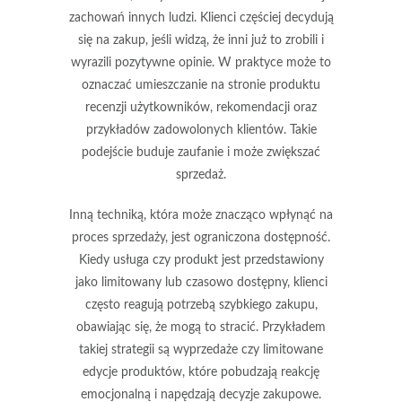
zachowań innych ludzi. Klienci częściej decydują
się na zakup, jeśli widzą, że inni już to zrobili i
wyrazili pozytywne opinie. W praktyce może to
oznaczać umieszczanie na stronie produktu
recenzji użytkowników, rekomendacji oraz
przykładów zadowolonych klientów. Takie
podejście buduje zaufanie i może zwiększać
sprzedaż.
Inną techniką, która może znacząco wpłynąć na
proces sprzedaży, jest
ograniczona dostępność
.
Kiedy usługa czy produkt jest przedstawiony
jako limitowany lub czasowo dostępny, klienci
często reagują potrzebą szybkiego zakupu,
obawiając się, że mogą to stracić. Przykładem
takiej strategii są wyprzedaże czy limitowane
edycje produktów, które pobudzają reakcję
emocjonalną i napędzają decyzje zakupowe.