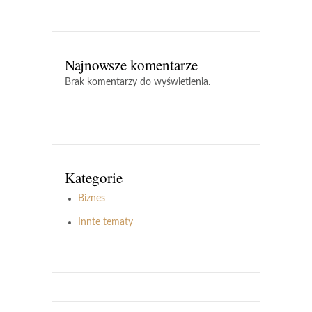
Najnowsze komentarze
Brak komentarzy do wyświetlenia.
Kategorie
Biznes
Innte tematy