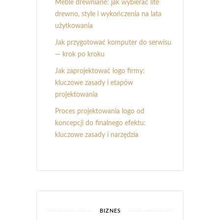
Meble drewniane: jak wybierać lite
drewno, style i wykończenia na lata
użytkowania
Jak przygotować komputer do serwisu
— krok po kroku
Jak zaprojektować logo firmy:
kluczowe zasady i etapów
projektowania
Proces projektowania logo od
koncepcji do finalnego efektu:
kluczowe zasady i narzędzia
BIZNES