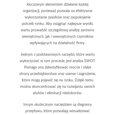
kluczowym elementem działania każdej
organizacji, ponieważ pozwala na efektywne
wykorzystanie zasobów oraz zaspokojenie
potrzeb rynku. Aby osiągnąć najlepsze wyniki,
warto prowadzić szczegółową analizę zarówno
zewnętrznych, jak i wewnętrznych czynników
wpływających na działalność firmy.
Jednym z podstawowych narzędzi, które warto
wykorzystać w tym procesie, jest
analiza SWOT
.
Pomaga ona zidentyfikować mocne i słabe
strony przedsiębiorstwa oraz szanse i zagrożenia,
które mogą pojawić się na rynku. Dzięki temu
można skoncentrować się na rozwijaniu swoich
atutów i eliminacji niedoborów.
Innym skutecznym narzędziem są
diagramy
przepływu
, które pozwalają wizualizować