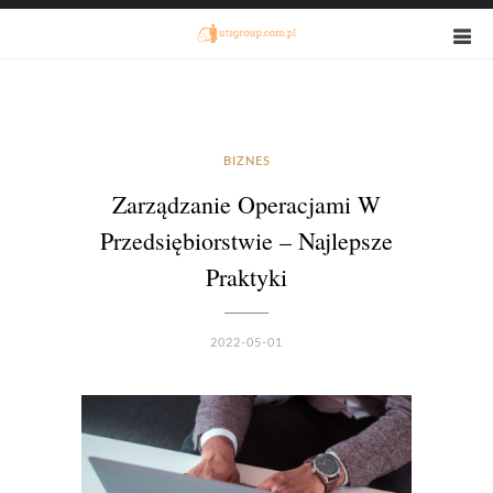
BIZNES
Zarządzanie Operacjami W
Przedsiębiorstwie – Najlepsze
Praktyki
2022-05-01