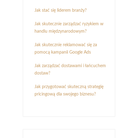
Jak stać się liderem branży?
Jak skutecznie zarządzać ryzykiem w
handlu międzynarodowym?
Jak skutecznie reklamować się za
pomocą kampanii Google Ads
Jak zarządzać dostawami i łańcuchem
dostaw?
Jak przygotować skuteczną strategię
pricingową dla swojego biznesu?