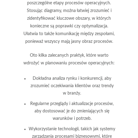
poszczególne etapy procesów operacyjnych.
Stosując diagramy, można łatwiej zrozumieć i
zidentyfikować kluczowe obszary, w których
konieczne są poprawki czy optymalizacja.
Ułatwia to także komunikację między zespołami,
ponieważ wszyscy mają jasny obraz procesów.
Oto kilka zalecanych praktyk, które warto
wdrożyć w planowaniu procesów operacyjnych:
Dokładna analiza rynku i konkurencji, aby
zrozumieć oczekiwania klientów oraz trendy
w branży.
Regularne przeglądy i aktualizacje procesów,
aby dostosować je do zmieniających się
warunków i potrzeb.
Wykorzystanie technologii, takich jak systemy
zarządzania procesami biznesowymi, które