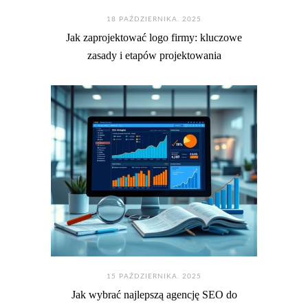
18 PAŹDZIERNIKA. 2025
Jak zaprojektować logo firmy: kluczowe
zasady i etapów projektowania
15 PAŹDZIERNIKA. 2025
Jak wybrać najlepszą agencję SEO do