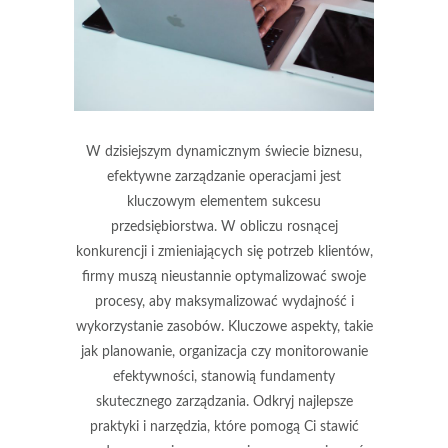
W dzisiejszym dynamicznym świecie biznesu,
efektywne zarządzanie operacjami jest
kluczowym elementem sukcesu
przedsiębiorstwa. W obliczu rosnącej
konkurencji i zmieniających się potrzeb klientów,
firmy muszą nieustannie optymalizować swoje
procesy, aby maksymalizować wydajność i
wykorzystanie zasobów. Kluczowe aspekty, takie
jak planowanie, organizacja czy monitorowanie
efektywności, stanowią fundamenty
skutecznego zarządzania. Odkryj najlepsze
praktyki i narzędzia, które pomogą Ci stawić