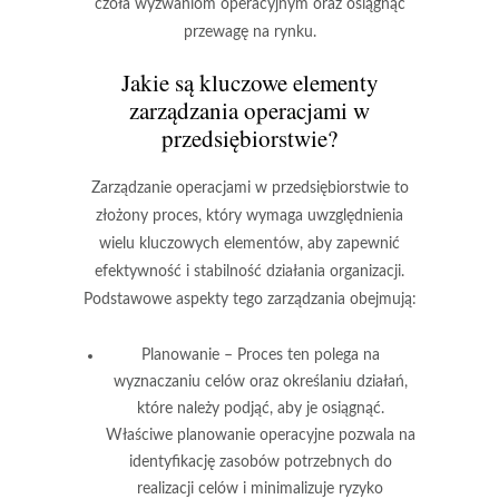
czoła wyzwaniom operacyjnym oraz osiągnąć
przewagę na rynku.
Jakie są kluczowe elementy
zarządzania operacjami w
przedsiębiorstwie?
Zarządzanie operacjami w przedsiębiorstwie to
złożony proces, który wymaga uwzględnienia
wielu kluczowych elementów, aby zapewnić
efektywność i stabilność działania organizacji.
Podstawowe aspekty tego zarządzania obejmują:
Planowanie
– Proces ten polega na
wyznaczaniu celów oraz określaniu działań,
które należy podjąć, aby je osiągnąć.
Właściwe planowanie operacyjne pozwala na
identyfikację zasobów potrzebnych do
realizacji celów i minimalizuje ryzyko