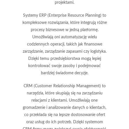
projektami.
Systemy ERP
(Enterprise Resource Planning) to
kompleksowe rozwiązania, które integrują różne
procesy biznesowe w jedną platformę.
Umożliwiają oni automatyzację wielu
codziennych operacji, takich jak finansowe
zarządzanie, zarządzanie zapasami czy logistyka.
Dzięki temu przedsiębiorstwa mogą lepiej
kontrolować swoje zasoby i podejmować
bardziej świadome decyzje.
CRM
(Customer Relationship Management) to
narzędzia, które skupiają się na zarządzaniu
relacjami z klientami. Umożliwiają one
gromadzenie i analizowanie danych o klientach,
co przekłada się na lepsze dostosowanie ofert
oraz usług do ich potrzeb. Dzięki systemom