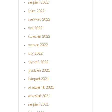
sierpień 2022
lipiec 2022
czerwiec 2022
maj 2022
kwiecień 2022
marzec 2022
luty 2022
styczeń 2022
grudzień 2021
listopad 2021
październik 2021
wrzesień 2021
sierpień 2021