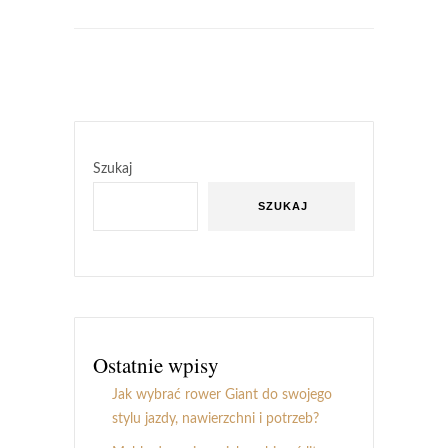
Szukaj
SZUKAJ
Ostatnie wpisy
Jak wybrać rower Giant do swojego
stylu jazdy, nawierzchni i potrzeb?