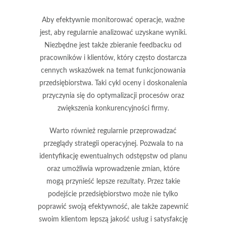
Aby efektywnie monitorować operacje, ważne
jest, aby regularnie analizować uzyskane wyniki.
Niezbędne jest także zbieranie feedbacku od
pracowników i klientów, który często dostarcza
cennych wskazówek na temat funkcjonowania
przedsiębiorstwa. Taki cykl oceny i doskonalenia
przyczynia się do optymalizacji procesów oraz
zwiększenia konkurencyjności firmy.
Warto również regularnie przeprowadzać
przeglądy strategii operacyjnej. Pozwala to na
identyfikację ewentualnych odstępstw od planu
oraz umożliwia wprowadzenie zmian, które
mogą przynieść lepsze rezultaty. Przez takie
podejście przedsiębiorstwo może nie tylko
poprawić swoją efektywność, ale także zapewnić
swoim klientom lepszą jakość usług i satysfakcję