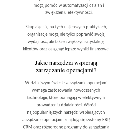
mogą pomóc w automatyzacji działań i
zwiększeniu efektywności.
Skupiając się na tych najlepszych praktykach,
organizacje mogą nie tylko poprawić swoją
wydajność, ale także zwiększyć satysfakcję
klientów oraz osiągnąć lepsze wyniki finansowe.
Jakie narzędzia wspierają
zarządzanie operacjami?
W dzisiejszym świecie zarządzanie operacjami
wymaga zastosowania nowoczesnych
technologii, które pomagają w efektywnym
prowadzeniu działalności. Wśród
najpopularniejszych narzędzi wspierających
zarządzanie operacjami znajdują się systemy ERP,
CRM oraz różnorodne programy do zarządzania