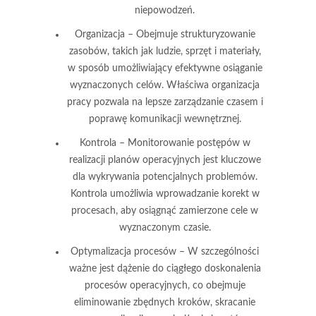
niepowodzeń.
Organizacja
– Obejmuje strukturyzowanie
zasobów, takich jak ludzie, sprzęt i materiały,
w sposób umożliwiający efektywne osiąganie
wyznaczonych celów. Właściwa organizacja
pracy pozwala na lepsze zarządzanie czasem i
poprawę komunikacji wewnętrznej.
Kontrola
– Monitorowanie postępów w
realizacji planów operacyjnych jest kluczowe
dla wykrywania potencjalnych problemów.
Kontrola umożliwia wprowadzanie korekt w
procesach, aby osiągnąć zamierzone cele w
wyznaczonym czasie.
Optymalizacja procesów
– W szczególności
ważne jest dążenie do ciągłego doskonalenia
procesów operacyjnych, co obejmuje
eliminowanie zbędnych kroków, skracanie