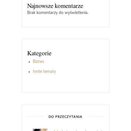
Najnowsze komentarze
Brak komentarzy do wyświetlenia.
Kategorie
Biznes
Innte tematy
DO PRZECZYTANIA