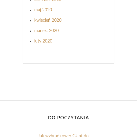
maj 2020
kwiecień 2020
marzec 2020
luty 2020
DO POCZYTANIA
Jak wybrać rower Giant do