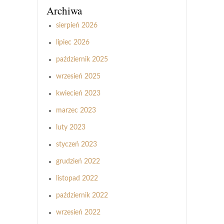
Archiwa
sierpień 2026
lipiec 2026
październik 2025
wrzesień 2025
kwiecień 2023
marzec 2023
luty 2023
styczeń 2023
grudzień 2022
listopad 2022
październik 2022
wrzesień 2022