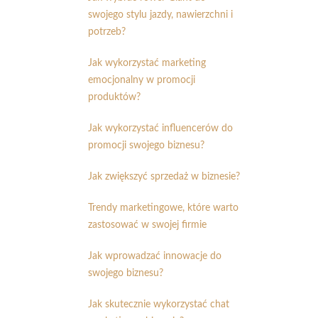
swojego stylu jazdy, nawierzchni i
potrzeb?
Jak wykorzystać marketing
emocjonalny w promocji
produktów?
Jak wykorzystać influencerów do
promocji swojego biznesu?
Jak zwiększyć sprzedaż w biznesie?
Trendy marketingowe, które warto
zastosować w swojej firmie
Jak wprowadzać innowacje do
swojego biznesu?
Jak skutecznie wykorzystać chat