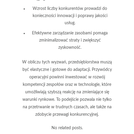
Wzrost liczby konkurentów prowadzi do
konieczności innowacji i poprawy jakości
usług.
Efektywne zarządzanie zasobami pomaga
zminimalizować straty i zwiększyć
zyskowność.
W obliczu tych wyzwań, przedsiębiorstwa muszą
być
elastyczne
i gotowe do adaptacji. Przywódcy
operacyjni powinni inwestować w rozwój
kompetencji zespołów oraz w technologie, które
umożliwiają szybszą reakcję na zmieniające się
warunki rynkowe. To podejście pozwala nie tylko
na przetrwanie w trudnych czasach, ale także na
zdobycie przewagi konkurencyjnej.
No related posts.