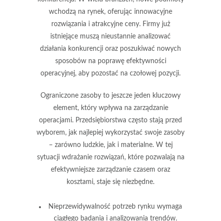
wchodzą na rynek, oferując innowacyjne
rozwiązania i atrakcyjne ceny. Firmy już
istniejące muszą nieustannie analizować
działania konkurencji oraz poszukiwać nowych
sposobów na poprawę efektywności
operacyjnej, aby pozostać na czołowej pozycji.
Ograniczone zasoby to jeszcze jeden kluczowy
element, który wpływa na zarządzanie
operacjami. Przedsiębiorstwa często stają przed
wyborem, jak najlepiej wykorzystać swoje zasoby
– zarówno ludzkie, jak i materialne. W tej
sytuacji wdrażanie rozwiązań, które pozwalają na
efektywniejsze zarządzanie czasem oraz
kosztami, staje się niezbędne.
Nieprzewidywalność potrzeb rynku wymaga
ciągłego badania i analizowania trendów.