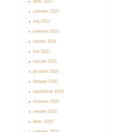
lipiec 2021
czerwiec 2021
maj 2021
kwiecień 2021
marzec 2021
luty 2021
styczeń 2021
grudzień 2020
listopad 2020
październik 2020
wrzesień 2020
sierpień 2020
lipiec 2020
czerwiec 2020