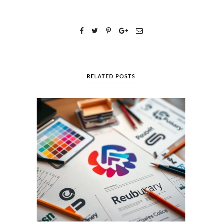
RELATED POSTS