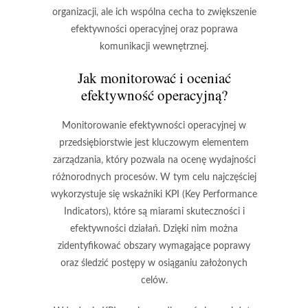
organizacji, ale ich wspólna cecha to
zwiększenie
efektywności operacyjnej
oraz poprawa
komunikacji wewnętrznej.
Jak monitorować i oceniać
efektywność operacyjną?
Monitorowanie efektywności operacyjnej w
przedsiębiorstwie jest kluczowym elementem
zarządzania, który pozwala na ocenę wydajności
różnorodnych procesów. W tym celu najczęściej
wykorzystuje się wskaźniki KPI (Key Performance
Indicators), które są miarami skuteczności i
efektywności działań. Dzięki nim można
zidentyfikować obszary wymagające poprawy
oraz śledzić postępy w osiąganiu założonych
celów.