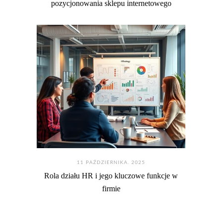
pozycjonowania sklepu internetowego
11 PAŹDZIERNIKA. 2025
Rola działu HR i jego kluczowe funkcje w
firmie