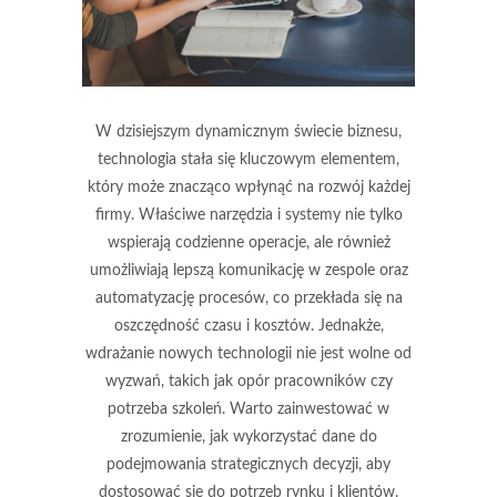
W dzisiejszym dynamicznym świecie biznesu,
technologia stała się kluczowym elementem,
który może znacząco wpłynąć na rozwój każdej
firmy. Właściwe narzędzia i systemy nie tylko
wspierają codzienne operacje, ale również
umożliwiają lepszą komunikację w zespole oraz
automatyzację procesów, co przekłada się na
oszczędność czasu i kosztów. Jednakże,
wdrażanie nowych technologii nie jest wolne od
wyzwań, takich jak opór pracowników czy
potrzeba szkoleń. Warto zainwestować w
zrozumienie, jak wykorzystać dane do
podejmowania strategicznych decyzji, aby
dostosować się do potrzeb rynku i klientów.