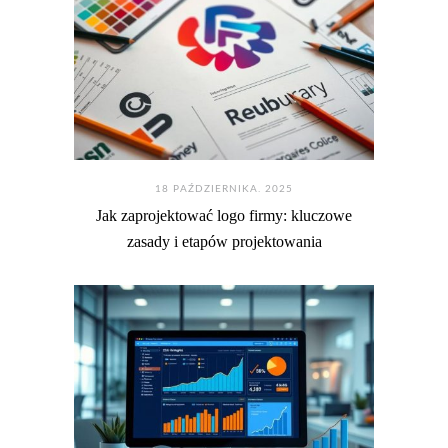
18 PAŹDZIERNIKA. 2025
Jak zaprojektować logo firmy: kluczowe
zasady i etapów projektowania