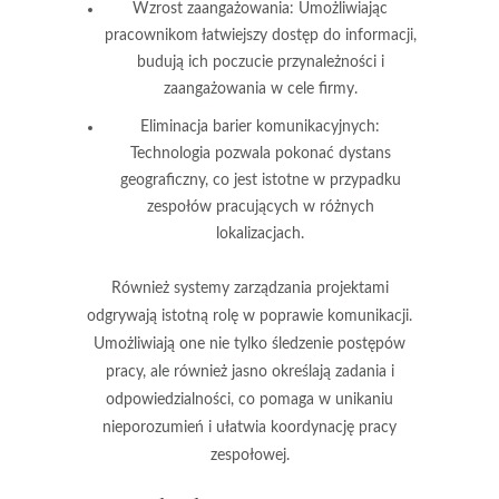
Wzrost zaangażowania
: Umożliwiając
pracownikom łatwiejszy dostęp do informacji,
budują ich poczucie przynależności i
zaangażowania w cele firmy.
Eliminacja barier komunikacyjnych
:
Technologia pozwala pokonać dystans
geograficzny, co jest istotne w przypadku
zespołów pracujących w różnych
lokalizacjach.
Również systemy zarządzania projektami
odgrywają istotną rolę w poprawie komunikacji.
Umożliwiają one nie tylko śledzenie postępów
pracy, ale również jasno określają zadania i
odpowiedzialności, co pomaga w unikaniu
nieporozumień i ułatwia koordynację pracy
zespołowej.