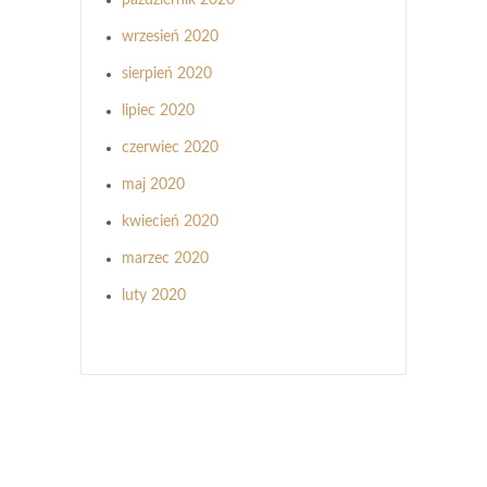
wrzesień 2020
sierpień 2020
lipiec 2020
czerwiec 2020
maj 2020
kwiecień 2020
marzec 2020
luty 2020