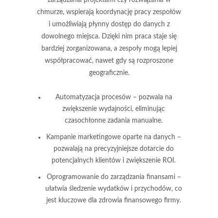
chmurze
, wspierają koordynację pracy zespołów
i umożliwiają płynny dostęp do danych z
dowolnego miejsca. Dzięki nim praca staje się
bardziej zorganizowana, a zespoły mogą lepiej
współpracować, nawet gdy są rozproszone
geograficznie.
Automatyzacja procesów
– pozwala na
zwiększenie wydajności, eliminując
czasochłonne zadania manualne.
Kampanie marketingowe oparte na danych
–
pozwalają na precyzyjniejsze dotarcie do
potencjalnych klientów i zwiększenie ROI.
Oprogramowanie do zarządzania finansami
–
ułatwia śledzenie wydatków i przychodów, co
jest kluczowe dla zdrowia finansowego firmy.