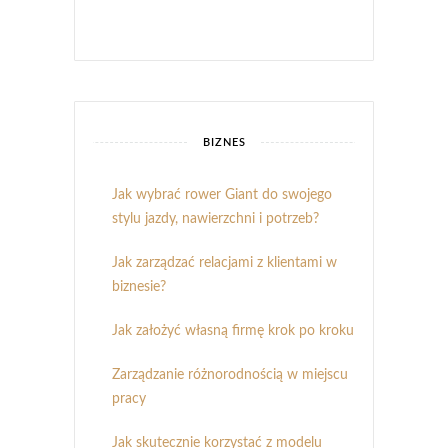
BIZNES
Jak wybrać rower Giant do swojego
stylu jazdy, nawierzchni i potrzeb?
Jak zarządzać relacjami z klientami w
biznesie?
Jak założyć własną firmę krok po kroku
Zarządzanie różnorodnością w miejscu
pracy
Jak skutecznie korzystać z modelu