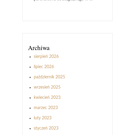
Archiwa
sierpień 2026
lipiec 2026
październik 2025
wrzesień 2025
kwiecień 2023
marzec 2023
luty 2023
styczeń 2023