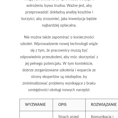
wdrożeniu bywa trudna. Ważne jest, aby
przeprowadzić dokładną analizę kosztów i
korzyści, aby zrozumieć, jaka inwestycja będzie
najbardziej opłacalna.
Nie można także zapominać o
konieczności
szkoleń
. Wprowadzenie nowej technologii wiąże
się z tym, że pracownicy muszą być
odpowiednio przeszkoleni, aby móc skorzystać z
jej pełnego potencjału. W tym kontekście,
dobrze zorganizowane szkolenia i wsparcie ze
strony ekspertów są niezbędne, by
zminimalizować problemy wynikające z braku
umiejętności obsługi nowych narzędzi.
WYZWANIE
OPIS
ROZWIĄZANIE
Strach przed
Komunikacja i