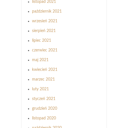
listopad 2021
październik 2021
wrzesień 2021
sierpień 2021
lipiec 2021
czerwiec 2021
maj 2021
kwiecień 2021
marzec 2021
luty 2021
styczeń 2021
grudzień 2020
listopad 2020
październik 2020