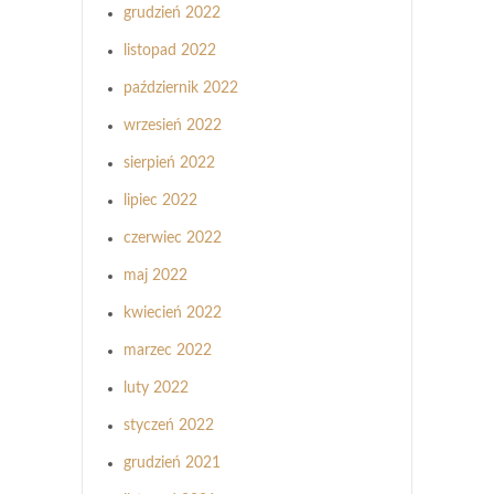
grudzień 2022
listopad 2022
październik 2022
wrzesień 2022
sierpień 2022
lipiec 2022
czerwiec 2022
maj 2022
kwiecień 2022
marzec 2022
luty 2022
styczeń 2022
grudzień 2021