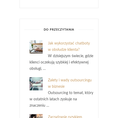
DO PRZECZYTANIA
Jak wykorzystać chatboty
w obsłudze klienta?
W dzisiejszym świecie, gdzie
klienci oczekują szybkiej i efektywnej
obsługi, …
Zalety i wady outsourcingu
w biznesie
Outsourcing to temat, który
w ostatnich latach zyskuje na
znaczeniu …
Zarządzanie ryzykiem