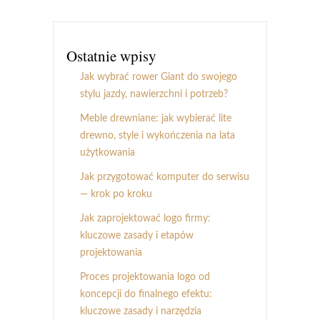
Ostatnie wpisy
Jak wybrać rower Giant do swojego
stylu jazdy, nawierzchni i potrzeb?
Meble drewniane: jak wybierać lite
drewno, style i wykończenia na lata
użytkowania
Jak przygotować komputer do serwisu
— krok po kroku
Jak zaprojektować logo firmy:
kluczowe zasady i etapów
projektowania
Proces projektowania logo od
koncepcji do finalnego efektu:
kluczowe zasady i narzędzia