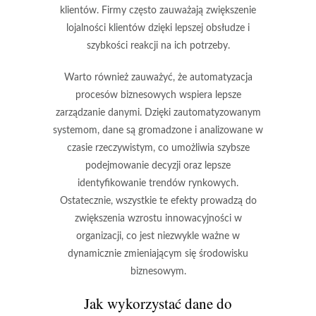
klientów. Firmy często zauważają zwiększenie
lojalności klientów dzięki lepszej obsłudze i
szybkości reakcji na ich potrzeby.
Warto również zauważyć, że
automatyzacja
procesów biznesowych
wspiera lepsze
zarządzanie danymi. Dzięki zautomatyzowanym
systemom, dane są gromadzone i analizowane w
czasie rzeczywistym, co umożliwia szybsze
podejmowanie decyzji oraz lepsze
identyfikowanie trendów rynkowych.
Ostatecznie, wszystkie te efekty prowadzą do
zwiększenia
wzrostu innowacyjności
w
organizacji, co jest niezwykle ważne w
dynamicznie zmieniającym się środowisku
biznesowym.
Jak wykorzystać dane do