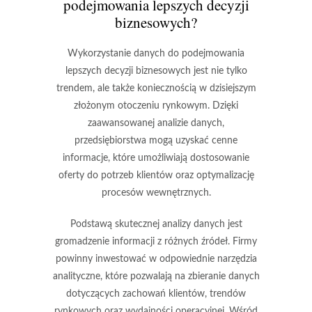
podejmowania lepszych decyzji
biznesowych?
Wykorzystanie danych do podejmowania
lepszych decyzji biznesowych jest nie tylko
trendem, ale także koniecznością w dzisiejszym
złożonym otoczeniu rynkowym. Dzięki
zaawansowanej analizie danych,
przedsiębiorstwa mogą uzyskać cenne
informacje, które umożliwiają dostosowanie
oferty do potrzeb klientów oraz optymalizację
procesów wewnętrznych.
Podstawą skutecznej analizy danych jest
gromadzenie informacji z różnych źródeł. Firmy
powinny inwestować w odpowiednie narzędzia
analityczne, które pozwalają na zbieranie danych
dotyczących zachowań klientów, trendów
rynkowych oraz wydajności operacyjnej. Wśród