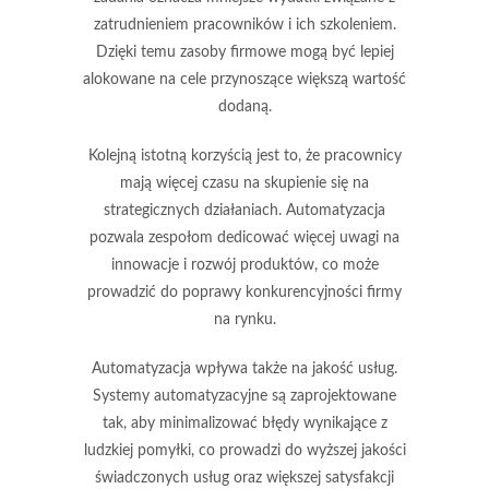
zatrudnieniem pracowników i ich szkoleniem.
Dzięki temu zasoby firmowe mogą być lepiej
alokowane na cele przynoszące większą wartość
dodaną.
Kolejną istotną korzyścią jest to, że pracownicy
mają więcej czasu na skupienie się na
strategicznych działaniach
. Automatyzacja
pozwala zespołom dedicować więcej uwagi na
innowacje i rozwój produktów, co może
prowadzić do poprawy konkurencyjności firmy
na rynku.
Automatyzacja wpływa także na
jakość usług
.
Systemy automatyzacyjne są zaprojektowane
tak, aby minimalizować błędy wynikające z
ludzkiej pomyłki, co prowadzi do wyższej jakości
świadczonych usług oraz większej satysfakcji