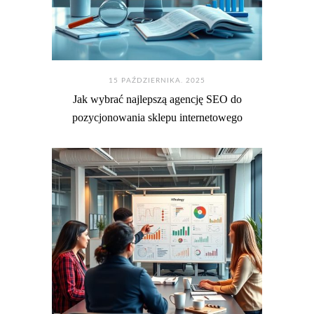
15 PAŹDZIERNIKA. 2025
Jak wybrać najlepszą agencję SEO do
pozycjonowania sklepu internetowego