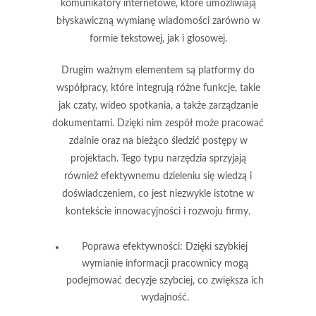
komunikatory internetowe, które umożliwiają
błyskawiczną wymianę wiadomości zarówno w
formie tekstowej, jak i głosowej.
Drugim ważnym elementem są platformy do
współpracy, które integrują różne funkcje, takie
jak czaty, wideo spotkania, a także zarządzanie
dokumentami. Dzięki nim zespół może pracować
zdalnie oraz na bieżąco śledzić postępy w
projektach. Tego typu narzędzia sprzyjają
również efektywnemu dzieleniu się wiedzą i
doświadczeniem, co jest niezwykle istotne w
kontekście innowacyjności i rozwoju firmy.
Poprawa efektywności
: Dzięki szybkiej
wymianie informacji pracownicy mogą
podejmować decyzje szybciej, co zwiększa ich
wydajność.