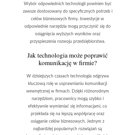
Wybór odpowiednich technologii powinien być
zawsze dostosowany do specyficznych potrzeb i
celów biznesowych firmy. Inwestycje w
odpowiednie narzędzia mogą przyczynić się do
osiągnięcia wyższych wyników oraz
przyspieszenia rozwoju przedsiębiorstwa.
Jak technologia może poprawić
komunikację w firmie?
W dzisiejszych czasach technologia odgrywa
kluczową rolę w usprawnianiu komunikacji
wewnętrznej w firmach. Dzięki różnorodnym
narzędziom, pracownicy mogą szybko i
efektywnie wymieniać się informacjami, co
przekłada się na lepszą współpracę oraz
osiąganie celów biznesowych. Jednym z
najbardziej popularnych rozwiązań są