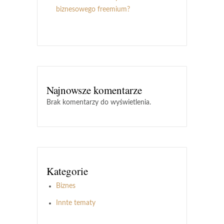
biznesowego freemium?
Najnowsze komentarze
Brak komentarzy do wyświetlenia.
Kategorie
Biznes
Innte tematy