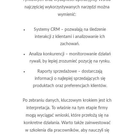
najczęściej wykorzystywanych narzędzi można
wymienić:
Systemy CRM
– pozwalają na śledzenie
interakcji z klientami i analizowanie ich
zachowań.
Analiza konkurencji
– monitorowanie działań
rywali, by lepiej zrozumieć pozycję na rynku.
Raporty sprzedażowe
– dostarczają
informacji o najlepiej sprzedających się
produktach oraz preferencjach klientów.
Po zebraniu danych, kluczowym krokiem jest ich
interpretacja. To właśnie na tym etapie firmy
mogą wyciągać wnioski, które przełożą się na
konkretne działania. Warto także zainwestować
w szkolenia dla pracowników, aby nauczyli się