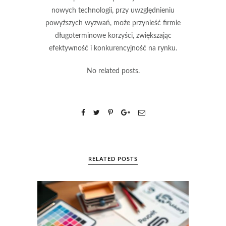
nowych technologii, przy uwzględnieniu
powyższych wyzwań, może przynieść firmie
długoterminowe korzyści
, zwiększając
efektywność i konkurencyjność na rynku.
No related posts.
RELATED POSTS