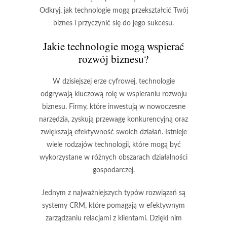
Odkryj, jak technologie mogą przekształcić Twój
biznes i przyczynić się do jego sukcesu.
Jakie technologie mogą wspierać
rozwój biznesu?
W dzisiejszej erze cyfrowej, technologie
odgrywają kluczową rolę w wspieraniu rozwoju
biznesu. Firmy, które inwestują w nowoczesne
narzędzia, zyskują przewagę konkurencyjną oraz
zwiększają efektywność swoich działań. Istnieje
wiele rodzajów technologii, które mogą być
wykorzystane w różnych obszarach działalności
gospodarczej.
Jednym z najważniejszych typów rozwiązań są
systemy CRM
, które pomagają w efektywnym
zarządzaniu relacjami z klientami. Dzięki nim