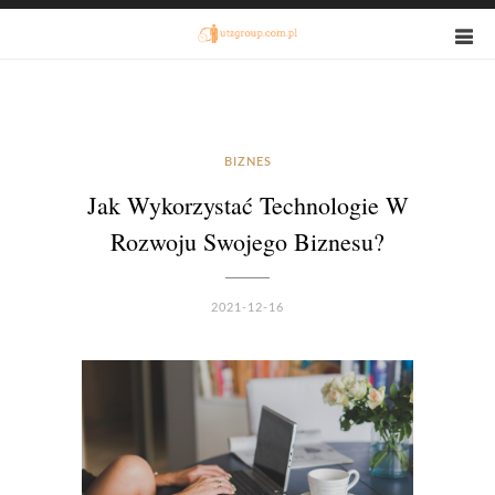
BIZNES
Jak Wykorzystać Technologie W
Rozwoju Swojego Biznesu?
2021-12-16