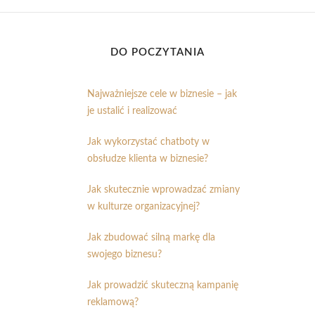
DO POCZYTANIA
Najważniejsze cele w biznesie – jak
je ustalić i realizować
Jak wykorzystać chatboty w
obsłudze klienta w biznesie?
Jak skutecznie wprowadzać zmiany
w kulturze organizacyjnej?
Jak zbudować silną markę dla
swojego biznesu?
Jak prowadzić skuteczną kampanię
reklamową?