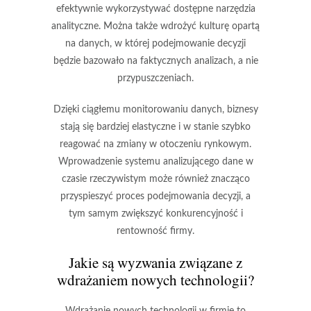
efektywnie wykorzystywać dostępne narzędzia
analityczne. Można także wdrożyć kulturę opartą
na danych, w której podejmowanie decyzji
będzie bazowało na faktycznych analizach, a nie
przypuszczeniach.
Dzięki ciągłemu monitorowaniu danych, biznesy
stają się bardziej elastyczne i w stanie szybko
reagować na zmiany w otoczeniu rynkowym.
Wprowadzenie systemu analizującego dane w
czasie rzeczywistym może również znacząco
przyspieszyć proces podejmowania decyzji, a
tym samym zwiększyć konkurencyjność i
rentowność firmy.
Jakie są wyzwania związane z
wdrażaniem nowych technologii?
Wdrażanie nowych technologii w firmie to