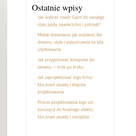
Ostatnie wpisy
Jak wybrać rower Giant do swojego
stylu jazdy, nawierzchni i potrzeb?
Meble drewniane: jak wybierać lite
drewno, style i wykończenia na lata
użytkowania
Jak przygotować komputer do
serwisu — krok po kroku
Jak zaprojektować logo firmy:
kluczowe zasady i etapów
projektowania
Proces projektowania logo od
koncepcji do finalnego efektu:
kluczowe zasady i narzędzia