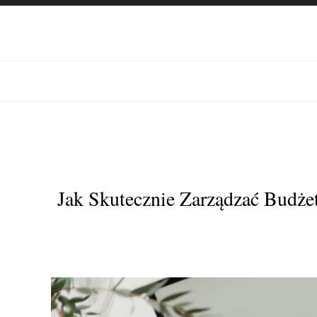
Jak Skutecznie Zarządzać Bud