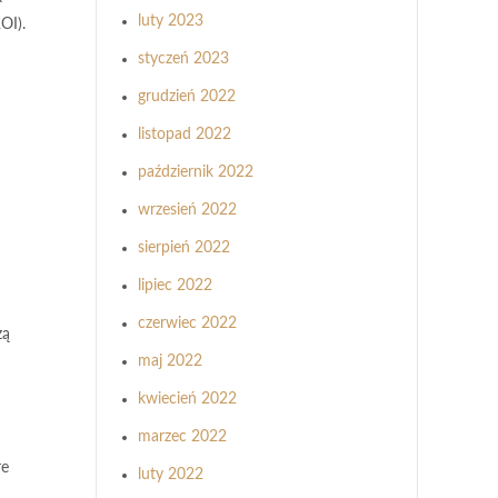
luty 2023
OI).
styczeń 2023
grudzień 2022
listopad 2022
październik 2022
wrzesień 2022
sierpień 2022
lipiec 2022
czerwiec 2022
zą
maj 2022
kwiecień 2022
marzec 2022
re
luty 2022