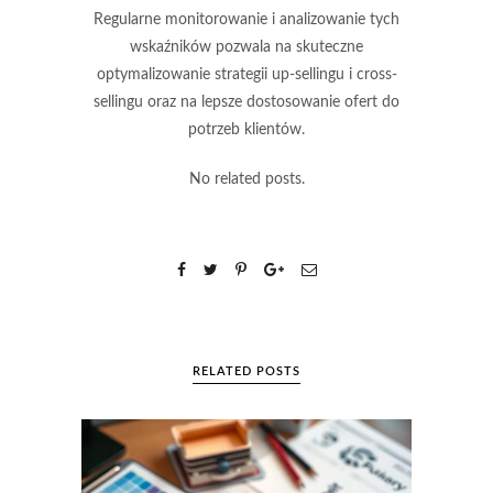
Regularne monitorowanie i analizowanie tych
wskaźników pozwala na skuteczne
optymalizowanie strategii up-sellingu i cross-
sellingu oraz na lepsze dostosowanie ofert do
potrzeb klientów.
No related posts.
RELATED POSTS