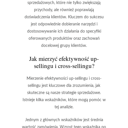
sprzedażowych, które nie tylko zwiększają
przychody, ale również poprawiają
doświadczenia klientów. Kluczem do sukcesu
jest odpowiednie dobieranie narzędzi i
dostosowywanie ich działania do specyfiki
oferowanych produktów oraz zachowań
docelowej grupy klientów.
Jak mierzyć efektywność up-
sellingu i cross-sellingu?
Mierzenie efektywności up-sellingu i cross-
sellingu jest kluczowe dla zrozumienia, jak
skuteczne są nasze strategie sprzedażowe.
Istnieje kilka wskaźników, które mogą pomóc w
tej analizie.
Jednym z głównych wskaźników jest
średnia
wartość zamówienia
. Wzrost tego wskaźnika po