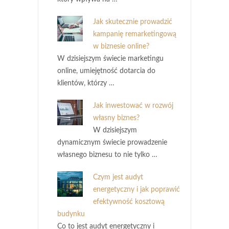
Jak skutecznie prowadzić
kampanię remarketingową
w biznesie online?
W dzisiejszym świecie marketingu
online, umiejętność dotarcia do
klientów, którzy …
Jak inwestować w rozwój
własny biznes?
W dzisiejszym
dynamicznym świecie prowadzenie
własnego biznesu to nie tylko …
Czym jest audyt
energetyczny i jak poprawić
efektywność kosztową
budynku
Co to jest audyt energetyczny i