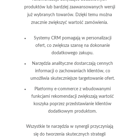
produktów lub bardziej zaawansowanych wersji
już wybranych towarów. Dzięki temu można
znacznie zwiększyć wartość zamówienia.
Systemy CRM pomagają w personalizacji
ofert, co zwiększa szansę na dokonanie
dodatkowego zakupu.
Narzędzia analityczne dostarczają cennych
informacji o zachowaniach klientów, co
umożliwia skuteczniejsze targetowanie ofert.
Platformy e-commerce z wbudowanymi
funkcjami rekomendacji zwiększają wartość
koszyka poprzez przedstawianie klientów
dodatkowym produktom.
Wszystkie te narzędzia w synergii przyczyniają
się do tworzenia skutecznych strategii