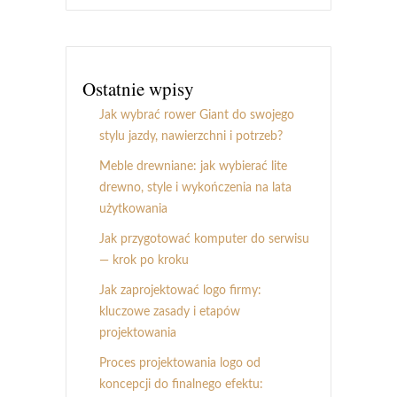
Ostatnie wpisy
Jak wybrać rower Giant do swojego
stylu jazdy, nawierzchni i potrzeb?
Meble drewniane: jak wybierać lite
drewno, style i wykończenia na lata
użytkowania
Jak przygotować komputer do serwisu
— krok po kroku
Jak zaprojektować logo firmy:
kluczowe zasady i etapów
projektowania
Proces projektowania logo od
koncepcji do finalnego efektu: