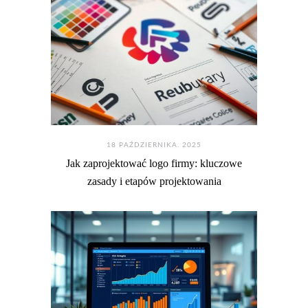
18 PAŹDZIERNIKA. 2025
Jak zaprojektować logo firmy: kluczowe
zasady i etapów projektowania