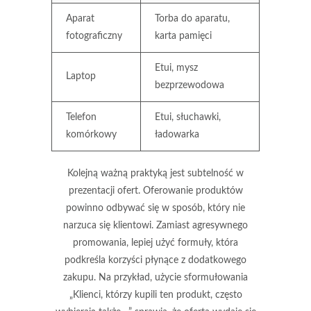
Aparat
Torba do aparatu,
fotograficzny
karta pamięci
Etui, mysz
Laptop
bezprzewodowa
Telefon
Etui, słuchawki,
komórkowy
ładowarka
Kolejną ważną praktyką jest
subtelność w
prezentacji ofert
. Oferowanie produktów
powinno odbywać się w sposób, który nie
narzuca się klientowi. Zamiast agresywnego
promowania, lepiej użyć formuły, która
podkreśla korzyści płynące z dodatkowego
zakupu. Na przykład, użycie sformułowania
„Klienci, którzy kupili ten produkt, często