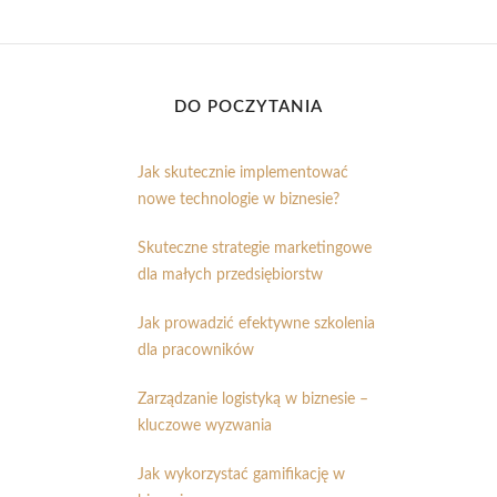
DO POCZYTANIA
Jak skutecznie implementować
nowe technologie w biznesie?
Skuteczne strategie marketingowe
dla małych przedsiębiorstw
Jak prowadzić efektywne szkolenia
dla pracowników
Zarządzanie logistyką w biznesie –
kluczowe wyzwania
Jak wykorzystać gamifikację w