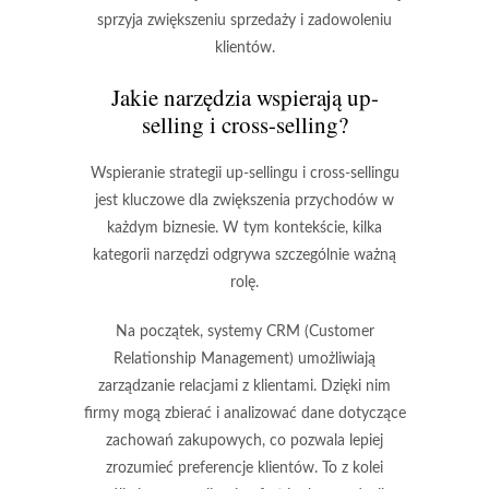
sprzyja zwiększeniu sprzedaży i zadowoleniu
klientów.
Jakie narzędzia wspierają up-
selling i cross-selling?
Wspieranie strategii up-sellingu i cross-sellingu
jest kluczowe dla zwiększenia przychodów w
każdym biznesie. W tym kontekście, kilka
kategorii narzędzi odgrywa szczególnie ważną
rolę.
Na początek,
systemy CRM
(Customer
Relationship Management) umożliwiają
zarządzanie relacjami z klientami. Dzięki nim
firmy mogą zbierać i analizować dane dotyczące
zachowań zakupowych, co pozwala lepiej
zrozumieć preferencje klientów. To z kolei