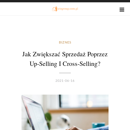
BIZNES
Jak Zwiększać Sprzedaż Poprzez
Up-Selling I Cross-Selling?
2021-06-16