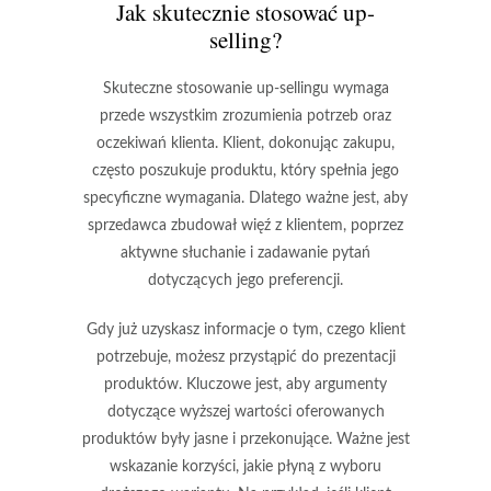
Jak skutecznie stosować up-
selling?
Skuteczne stosowanie up-sellingu wymaga
przede wszystkim zrozumienia potrzeb oraz
oczekiwań klienta. Klient, dokonując zakupu,
często poszukuje produktu, który spełnia jego
specyficzne wymagania. Dlatego ważne jest, aby
sprzedawca zbudował więź z klientem, poprzez
aktywne słuchanie i zadawanie pytań
dotyczących jego preferencji.
Gdy już uzyskasz informacje o tym, czego klient
potrzebuje, możesz przystąpić do prezentacji
produktów. Kluczowe jest, aby argumenty
dotyczące wyższej wartości oferowanych
produktów były jasne i przekonujące. Ważne jest
wskazanie korzyści, jakie płyną z wyboru