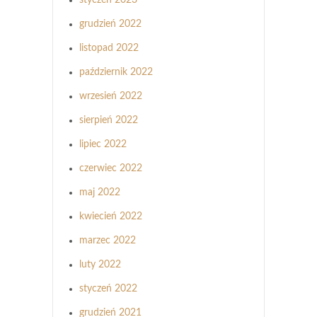
grudzień 2022
listopad 2022
październik 2022
wrzesień 2022
sierpień 2022
lipiec 2022
czerwiec 2022
maj 2022
kwiecień 2022
marzec 2022
luty 2022
styczeń 2022
grudzień 2021