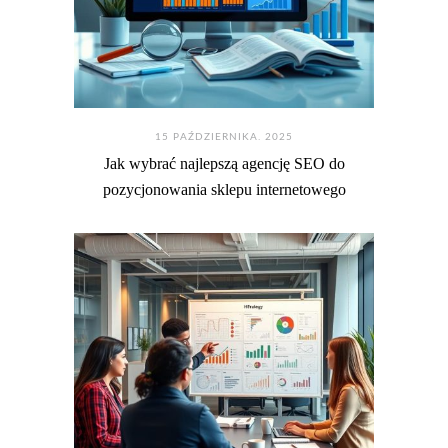
15 PAŹDZIERNIKA. 2025
Jak wybrać najlepszą agencję SEO do
pozycjonowania sklepu internetowego