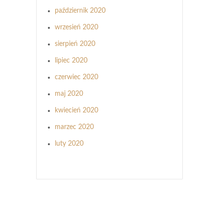
październik 2020
wrzesień 2020
sierpień 2020
lipiec 2020
czerwiec 2020
maj 2020
kwiecień 2020
marzec 2020
luty 2020