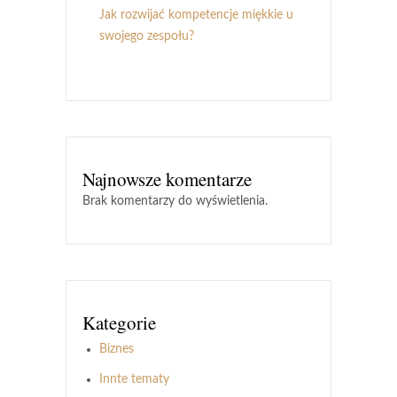
Jak rozwijać kompetencje miękkie u
swojego zespołu?
Najnowsze komentarze
Brak komentarzy do wyświetlenia.
Kategorie
Biznes
Innte tematy