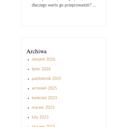
dlaczego warto go przeprowadzić? …
Archiwa
sierpień 2026
lipiec 2026
październik 2025
wrzesień 2025
kwiecień 2023
marzec 2023
luty 2023
styczeń 2023