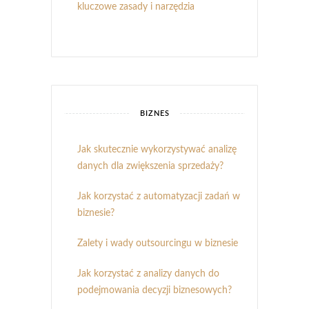
kluczowe zasady i narzędzia
BIZNES
Jak skutecznie wykorzystywać analizę
danych dla zwiększenia sprzedaży?
Jak korzystać z automatyzacji zadań w
biznesie?
Zalety i wady outsourcingu w biznesie
Jak korzystać z analizy danych do
podejmowania decyzji biznesowych?