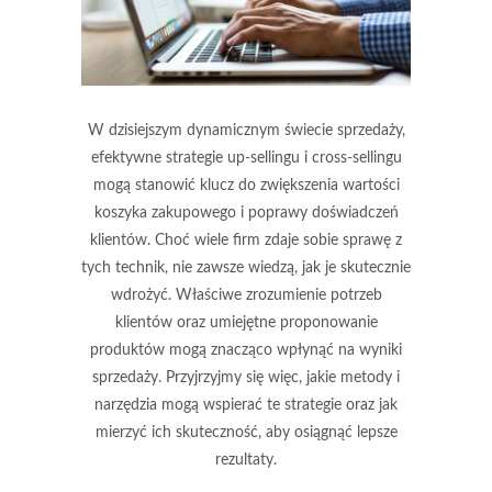
W dzisiejszym dynamicznym świecie sprzedaży,
efektywne strategie up-sellingu i cross-sellingu
mogą stanowić klucz do zwiększenia wartości
koszyka zakupowego i poprawy doświadczeń
klientów. Choć wiele firm zdaje sobie sprawę z
tych technik, nie zawsze wiedzą, jak je skutecznie
wdrożyć. Właściwe zrozumienie potrzeb
klientów oraz umiejętne proponowanie
produktów mogą znacząco wpłynąć na wyniki
sprzedaży. Przyjrzyjmy się więc, jakie metody i
narzędzia mogą wspierać te strategie oraz jak
mierzyć ich skuteczność, aby osiągnąć lepsze
rezultaty.