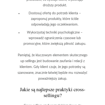
droższy produkt.
Dostosuj ofertę do potrzeb klienta –
zaproponuj produkty, które ściśle
odpowiadają jego oczekiwaniom.
Wykorzystaj techniki psychologiczne –
wprowadź ograniczenia czasowe lub
promocyjne, które zwiększą pilność zakupu.
Pamiętaj, że kluczowym elementem skutecznego
up-sellingu jest budowanie zaufania i relacji z
klientem. Gdy klient czuje, że jego potrzeby są
szanowane, znacznie łatwiej będzie mu rozważyć
poważniejszy zakup.
Jakie są najlepsze praktyki cross-
sellingu?