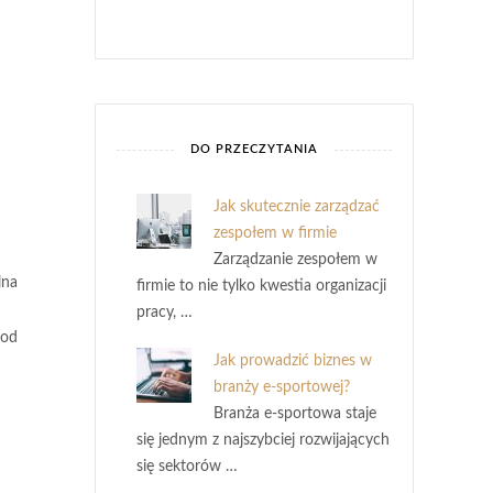
DO PRZECZYTANIA
Jak skutecznie zarządzać
zespołem w firmie
Zarządzanie zespołem w
lna
firmie to nie tylko kwestia organizacji
pracy, …
 od
Jak prowadzić biznes w
branży e-sportowej?
Branża e-sportowa staje
się jednym z najszybciej rozwijających
się sektorów …