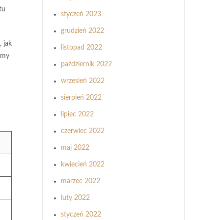
tu
styczeń 2023
grudzień 2022
 jak
listopad 2022
irmy
październik 2022
wrzesień 2022
sierpień 2022
lipiec 2022
czerwiec 2022
maj 2022
kwiecień 2022
marzec 2022
luty 2022
styczeń 2022