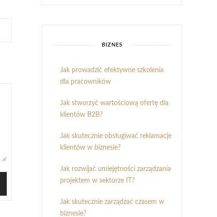
BIZNES
Jak prowadzić efektywne szkolenia
dla pracowników
Jak stworzyć wartościową ofertę dla
klientów B2B?
Jak skutecznie obsługiwać reklamacje
klientów w biznesie?
Jak rozwijać umiejętności zarządzania
projektem w sektorze IT?
Jak skutecznie zarządzać czasem w
biznesie?