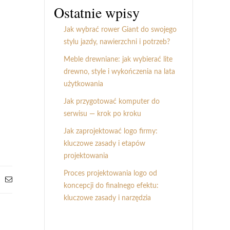
Ostatnie wpisy
Jak wybrać rower Giant do swojego
stylu jazdy, nawierzchni i potrzeb?
Meble drewniane: jak wybierać lite
drewno, style i wykończenia na lata
użytkowania
Jak przygotować komputer do
serwisu — krok po kroku
Jak zaprojektować logo firmy:
kluczowe zasady i etapów
projektowania
Proces projektowania logo od
koncepcji do finalnego efektu:
kluczowe zasady i narzędzia