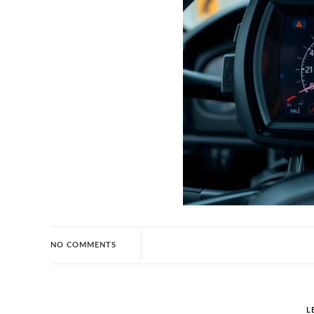
NO COMMENTS
L