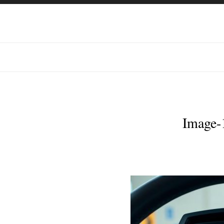
Image-