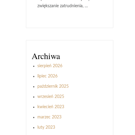
zwiększanie zatrudnienia, …
Archiwa
sierpień 2026
lipiec 2026
październik 2025
wrzesień 2025
kwiecień 2023
marzec 2023
luty 2023