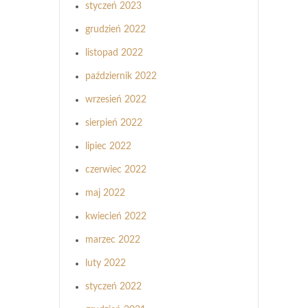
styczeń 2023
grudzień 2022
listopad 2022
październik 2022
wrzesień 2022
sierpień 2022
lipiec 2022
czerwiec 2022
maj 2022
kwiecień 2022
marzec 2022
luty 2022
styczeń 2022