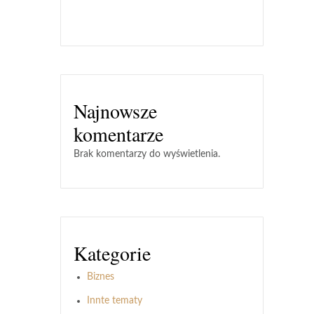
Najnowsze
komentarze
Brak komentarzy do wyświetlenia.
Kategorie
Biznes
Innte tematy