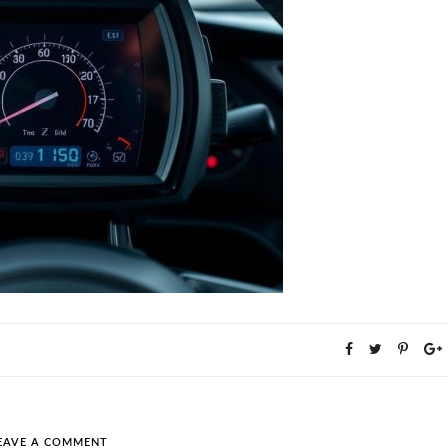
EAVE A COMMENT