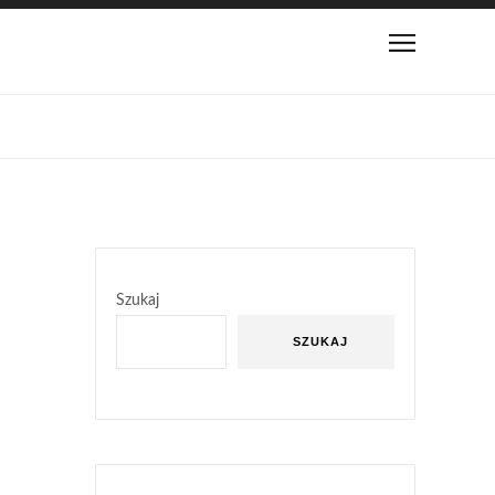
Szukaj
SZUKAJ