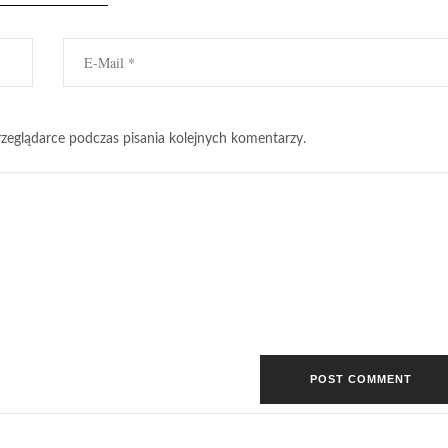
zeglądarce podczas pisania kolejnych komentarzy.