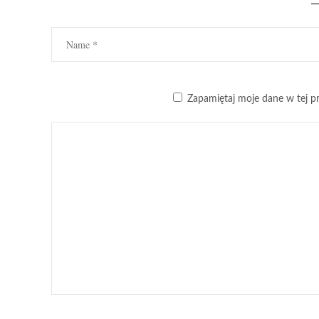
Zapamiętaj moje dane w tej pr