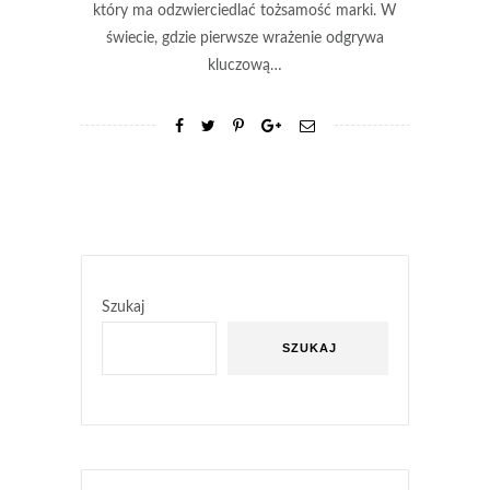
który ma odzwierciedlać tożsamość marki. W
świecie, gdzie pierwsze wrażenie odgrywa
kluczową…
Szukaj
SZUKAJ