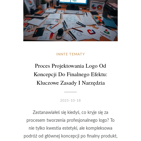
INNTE TEMATY
Proces Projektowania Logo Od
Koncepcji Do Finalnego Efektu:
Kluczowe Zasady I Narzędzia
2025-10-18
Zastanawiałeś się kiedyś, co kryje się za
procesem tworzenia profesjonalnego logo? To
nie tylko kwestia estetyki, ale kompleksowa
podróż od głównej koncepcji po finalny produkt,