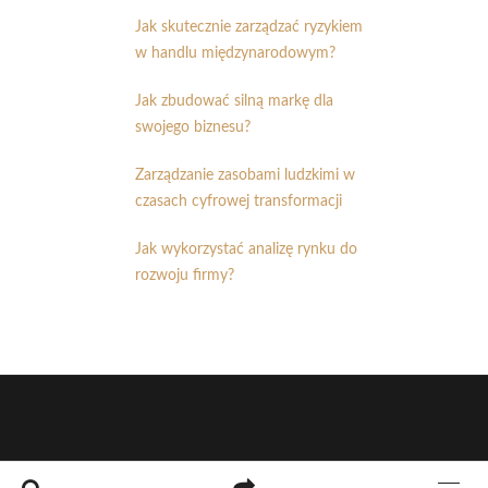
Jak skutecznie zarządzać ryzykiem
w handlu międzynarodowym?
Jak zbudować silną markę dla
swojego biznesu?
Zarządzanie zasobami ludzkimi w
czasach cyfrowej transformacji
Jak wykorzystać analizę rynku do
rozwoju firmy?