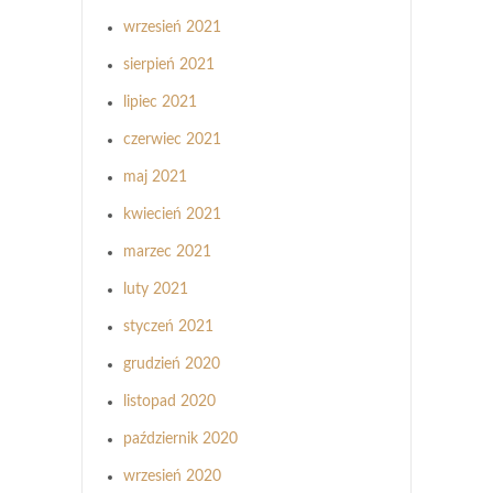
wrzesień 2021
sierpień 2021
lipiec 2021
czerwiec 2021
maj 2021
kwiecień 2021
marzec 2021
luty 2021
styczeń 2021
grudzień 2020
listopad 2020
październik 2020
wrzesień 2020