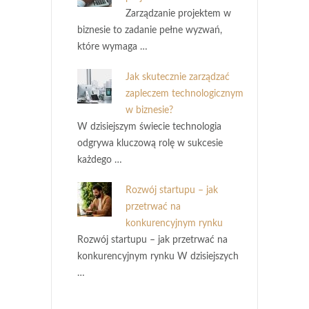
Zarządzanie projektem w
biznesie to zadanie pełne wyzwań,
które wymaga …
Jak skutecznie zarządzać
zapleczem technologicznym
w biznesie?
W dzisiejszym świecie technologia
odgrywa kluczową rolę w sukcesie
każdego …
Rozwój startupu – jak
przetrwać na
konkurencyjnym rynku
Rozwój startupu – jak przetrwać na
konkurencyjnym rynku W dzisiejszych
…