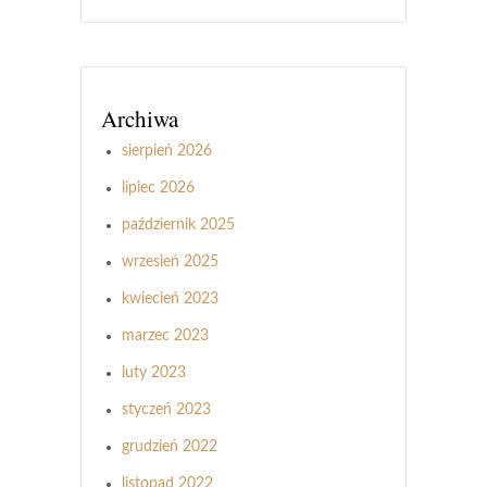
Archiwa
sierpień 2026
lipiec 2026
październik 2025
wrzesień 2025
kwiecień 2023
marzec 2023
luty 2023
styczeń 2023
grudzień 2022
listopad 2022