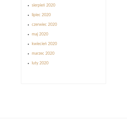
sierpień 2020
lipiec 2020
czerwiec 2020
maj 2020
kwiecień 2020
marzec 2020
luty 2020