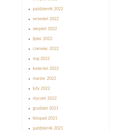
październik 2022
wrzesień 2022
sierpień 2022
lipiec 2022
czerwiec 2022
maj 2022
kwiecień 2022
marzec 2022
luty 2022
styczeń 2022
grudzień 2021
listopad 2021
październik 2021