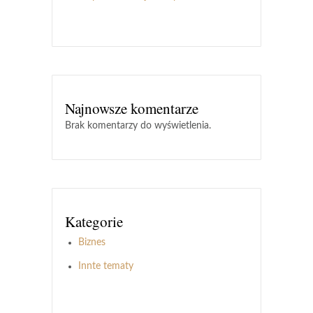
Najnowsze komentarze
Brak komentarzy do wyświetlenia.
Kategorie
Biznes
Innte tematy