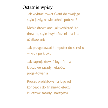
Ostatnie wpisy
Jak wybrać rower Giant do swojego
stylu jazdy, nawierzchni i potrzeb?
Meble drewniane: jak wybierać lite
drewno, style i wykończenia na lata
użytkowania
Jak przygotować komputer do serwisu
— krok po kroku
Jak zaprojektować logo firmy:
kluczowe zasady i etapów
projektowania
Proces projektowania logo od
koncepcji do finalnego efektu:
kluczowe zasady i narzędzia