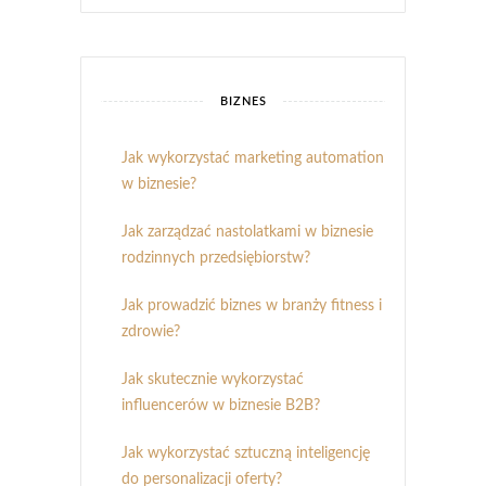
BIZNES
Jak wykorzystać marketing automation
w biznesie?
Jak zarządzać nastolatkami w biznesie
rodzinnych przedsiębiorstw?
Jak prowadzić biznes w branży fitness i
zdrowie?
Jak skutecznie wykorzystać
influencerów w biznesie B2B?
Jak wykorzystać sztuczną inteligencję
do personalizacji oferty?