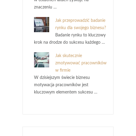
znaczeniu …
Jak przeprowadzić badanie
rynku dla swojego biznesu?
Badanie rynku to kluczowy
krok na drodze do sukcesu każdego …
Jak skutecznie
zmotywować pracowników
w firmie
W dzisiejszym świecie biznesu
motywacja pracowników jest
kluczowym elementem sukcesu …