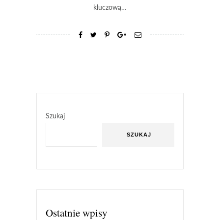
kluczową…
Szukaj
SZUKAJ
Ostatnie wpisy