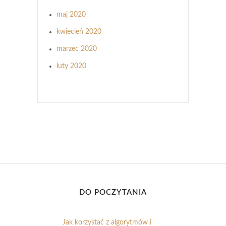
maj 2020
kwiecień 2020
marzec 2020
luty 2020
DO POCZYTANIA
Jak korzystać z algorytmów i