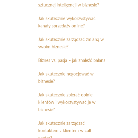
sztucznej inteligencji w biznesie?
Jak skutecznie wykorzystywać
kanały sprzedaży online?
Jak skutecznie zarządzać zmianą w
swoim biznesie?
Biznes vs. pasja – jak znaleźć balans
Jak skutecznie negocjować w
biznesie?
Jak skutecznie zbierać opinie
klientów i wykorzystywać je w
biznesie?
Jak skutecznie zarządzać
kontaktem z klientem w call