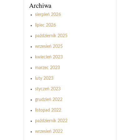
Archiwa
sierpień 2026
lipiec 2026
październik 2025
wrzesień 2025
kwiecień 2023
marzec 2023
luty 2023
styczeń 2023
grudzień 2022
listopad 2022
październik 2022
wrzesień 2022