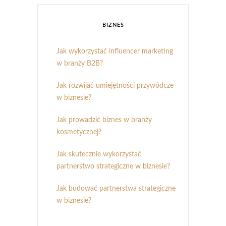
BIZNES
Jak wykorzystać influencer marketing
w branży B2B?
Jak rozwijać umiejętności przywódcze
w biznesie?
Jak prowadzić biznes w branży
kosmetycznej?
Jak skutecznie wykorzystać
partnerstwo strategiczne w biznesie?
Jak budować partnerstwa strategiczne
w biznesie?