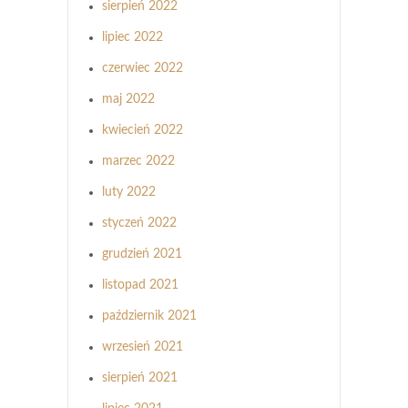
sierpień 2022
lipiec 2022
czerwiec 2022
maj 2022
kwiecień 2022
marzec 2022
luty 2022
styczeń 2022
grudzień 2021
listopad 2021
październik 2021
wrzesień 2021
sierpień 2021