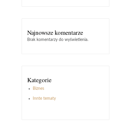
Najnowsze komentarze
Brak komentarzy do wyświetlenia.
Kategorie
Biznes
Innte tematy