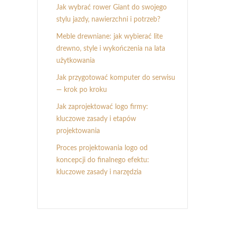
Jak wybrać rower Giant do swojego
stylu jazdy, nawierzchni i potrzeb?
Meble drewniane: jak wybierać lite
drewno, style i wykończenia na lata
użytkowania
Jak przygotować komputer do serwisu
— krok po kroku
Jak zaprojektować logo firmy:
kluczowe zasady i etapów
projektowania
Proces projektowania logo od
koncepcji do finalnego efektu:
kluczowe zasady i narzędzia