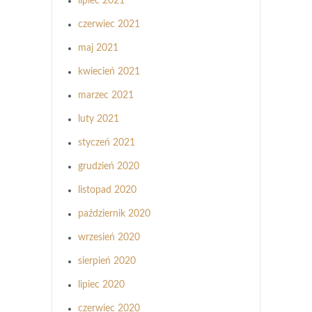
lipiec 2021
czerwiec 2021
maj 2021
kwiecień 2021
marzec 2021
luty 2021
styczeń 2021
grudzień 2020
listopad 2020
październik 2020
wrzesień 2020
sierpień 2020
lipiec 2020
czerwiec 2020