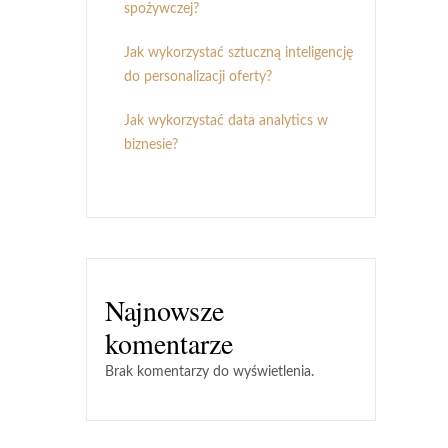
spożywczej?
Jak wykorzystać sztuczną inteligencję
do personalizacji oferty?
Jak wykorzystać data analytics w
biznesie?
Najnowsze
komentarze
Brak komentarzy do wyświetlenia.