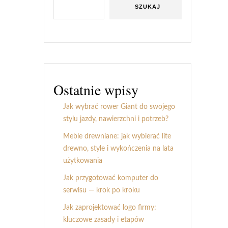
SZUKAJ
Ostatnie wpisy
Jak wybrać rower Giant do swojego
stylu jazdy, nawierzchni i potrzeb?
Meble drewniane: jak wybierać lite
drewno, style i wykończenia na lata
użytkowania
Jak przygotować komputer do
serwisu — krok po kroku
Jak zaprojektować logo firmy:
kluczowe zasady i etapów