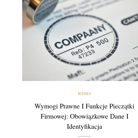
BIZNES
Wymogi Prawne I Funkcje Pieczątki
Firmowej: Obowiązkowe Dane I
Identyfikacja