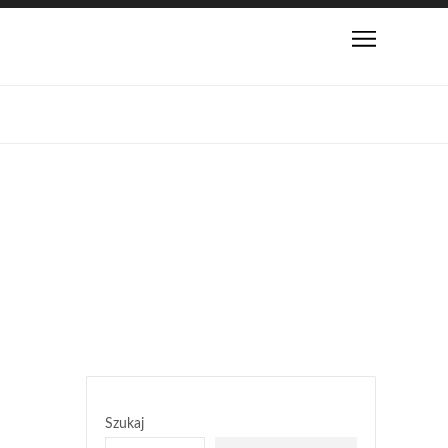
Szukaj