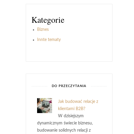
Kategorie
Biznes
Innte tematy
DO PRZECZYTANIA
Jak budować relacje z
klientami B2B?
W dzisiejszym
dynamicznym świecie biznesu,
budowanie solidnych relacji z