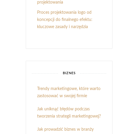
projektowania
Proces projektowania logo od
koncepcji do finalnego efektu:
kluczowe zasady i narzędzia
BIZNES
Trendy marketingowe, które warto
zastosować w swojej firmie
Jak uniknąć błędów podczas
tworzenia strategii marketingowej?
Jak prowadzić biznes w branży