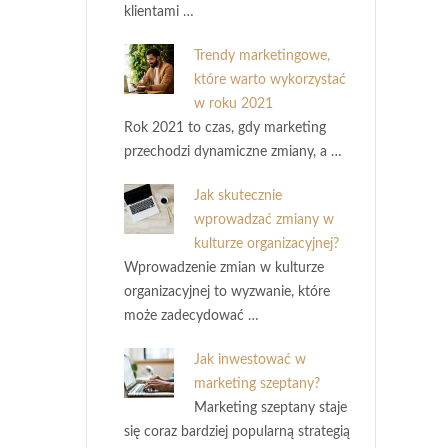
klientami …
Trendy marketingowe,
które warto wykorzystać
w roku 2021
Rok 2021 to czas, gdy marketing
przechodzi dynamiczne zmiany, a …
Jak skutecznie
wprowadzać zmiany w
kulturze organizacyjnej?
Wprowadzenie zmian w kulturze
organizacyjnej to wyzwanie, które
może zadecydować …
Jak inwestować w
marketing szeptany?
Marketing szeptany staje
się coraz bardziej popularną strategią