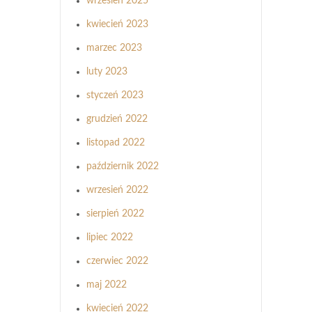
wrzesień 2025
kwiecień 2023
marzec 2023
luty 2023
styczeń 2023
grudzień 2022
listopad 2022
październik 2022
wrzesień 2022
sierpień 2022
lipiec 2022
czerwiec 2022
maj 2022
kwiecień 2022