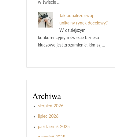
w świecie …
Jak odnaleźć swój
unikalny rynek docelowy?
W dzisiejszym
konkurencyjnym świecie biznesu
kluczowe jest zrozumienie, kim są …
Archiwa
sierpień 2026
lipiec 2026
październik 2025