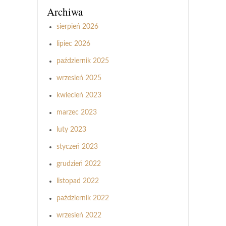
Archiwa
sierpień 2026
lipiec 2026
październik 2025
wrzesień 2025
kwiecień 2023
marzec 2023
luty 2023
styczeń 2023
grudzień 2022
listopad 2022
październik 2022
wrzesień 2022