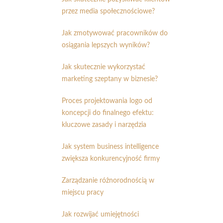
przez media społecznościowe?
Jak zmotywować pracowników do
osiągania lepszych wyników?
Jak skutecznie wykorzystać
marketing szeptany w biznesie?
Proces projektowania logo od
koncepcji do finalnego efektu:
kluczowe zasady i narzędzia
Jak system business intelligence
zwiększa konkurencyjność firmy
Zarządzanie różnorodnością w
miejscu pracy
Jak rozwijać umiejętności