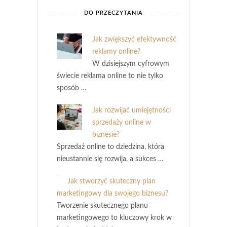
DO PRZECZYTANIA
Jak zwiększyć efektywność
reklamy online?
W dzisiejszym cyfrowym
świecie reklama online to nie tylko
sposób …
Jak rozwijać umiejętności
sprzedaży online w
biznesie?
Sprzedaż online to dziedzina, która
nieustannie się rozwija, a sukces …
Jak stworzyć skuteczny plan
marketingowy dla swojego biznesu?
Tworzenie skutecznego planu
marketingowego to kluczowy krok w