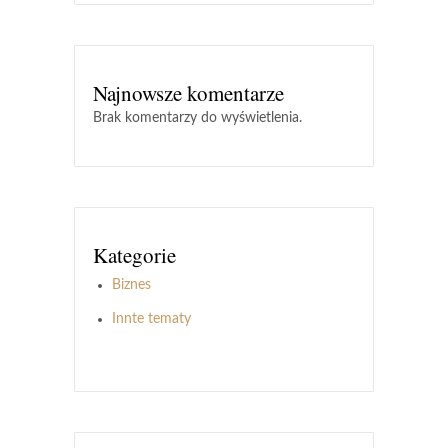
Najnowsze komentarze
Brak komentarzy do wyświetlenia.
Kategorie
Biznes
Innte tematy