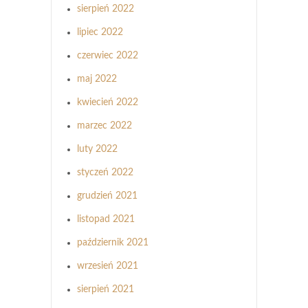
sierpień 2022
lipiec 2022
czerwiec 2022
maj 2022
kwiecień 2022
marzec 2022
luty 2022
styczeń 2022
grudzień 2021
listopad 2021
październik 2021
wrzesień 2021
sierpień 2021