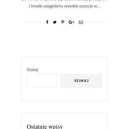
i trwałe osiągniemy wysokie pozycje w…
Szukaj
SZUKAJ
Ostatnie wpisy