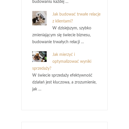
budowaniu każdej …
Jak budować trwałe relacje
z klientami?
W dzisiejszym, szybko
zmieniającym się świecie biznesu,
budowanie trwałych relacji …
Jak mierzyć i
optymalizować wyniki
sprzedaży?
W świecie sprzedaży efektywność
działań jest kluczowa, a zrozumienie,
jak …