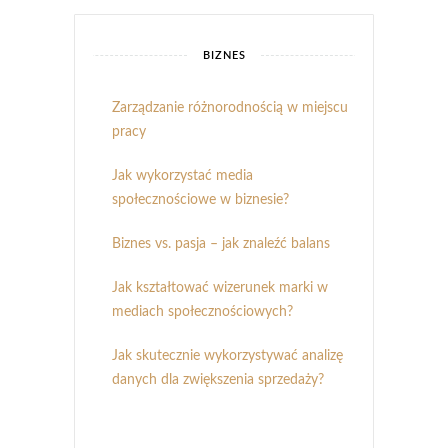
BIZNES
Zarządzanie różnorodnością w miejscu
pracy
Jak wykorzystać media
społecznościowe w biznesie?
Biznes vs. pasja – jak znaleźć balans
Jak kształtować wizerunek marki w
mediach społecznościowych?
Jak skutecznie wykorzystywać analizę
danych dla zwiększenia sprzedaży?