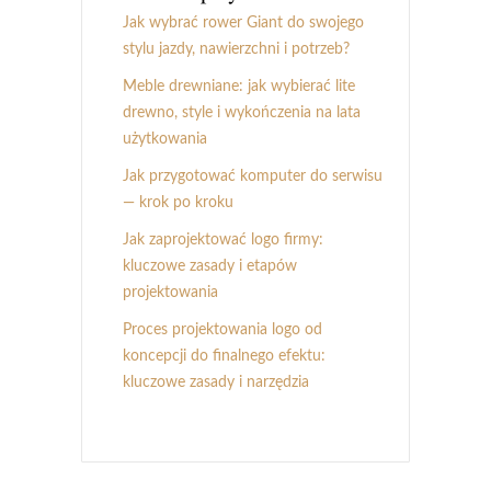
Jak wybrać rower Giant do swojego
stylu jazdy, nawierzchni i potrzeb?
Meble drewniane: jak wybierać lite
drewno, style i wykończenia na lata
użytkowania
Jak przygotować komputer do serwisu
— krok po kroku
Jak zaprojektować logo firmy:
kluczowe zasady i etapów
projektowania
Proces projektowania logo od
koncepcji do finalnego efektu:
kluczowe zasady i narzędzia