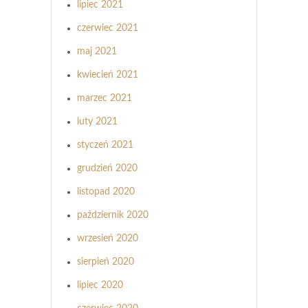
lipiec 2021
czerwiec 2021
maj 2021
kwiecień 2021
marzec 2021
luty 2021
styczeń 2021
grudzień 2020
listopad 2020
październik 2020
wrzesień 2020
sierpień 2020
lipiec 2020