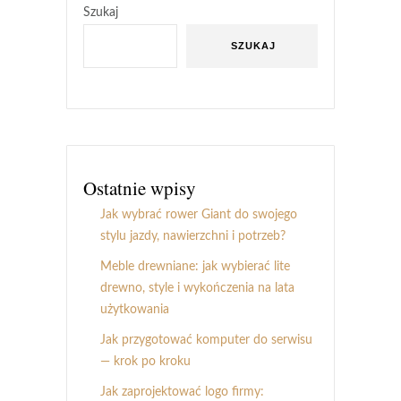
Szukaj
SZUKAJ
Ostatnie wpisy
Jak wybrać rower Giant do swojego
stylu jazdy, nawierzchni i potrzeb?
Meble drewniane: jak wybierać lite
drewno, style i wykończenia na lata
użytkowania
Jak przygotować komputer do serwisu
— krok po kroku
Jak zaprojektować logo firmy: