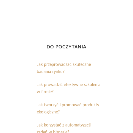
DO POCZYTANIA
Jak przeprowadzać skuteczne
badania rynku?
Jak prowadzić efektywne szkolenia
w firmie?
Jak tworzyć i promować produkty
ekologiczne?
Jak korzystać z automatyzacji
zadań w biznesie?