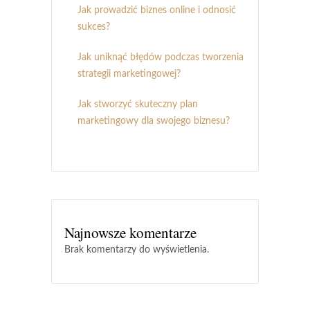
Jak prowadzić biznes online i odnosić
sukces?
Jak uniknąć błędów podczas tworzenia
strategii marketingowej?
Jak stworzyć skuteczny plan
marketingowy dla swojego biznesu?
Najnowsze komentarze
Brak komentarzy do wyświetlenia.