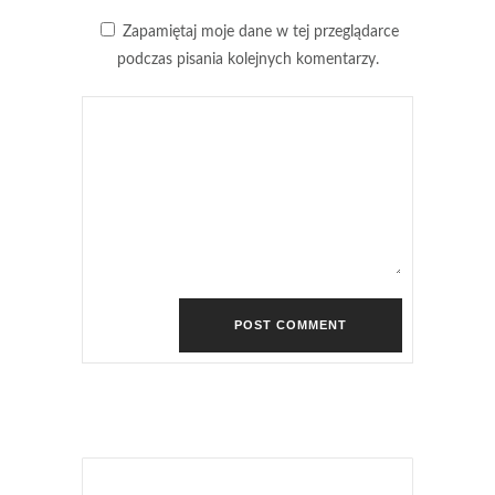
Zapamiętaj moje dane w tej przeglądarce
podczas pisania kolejnych komentarzy.