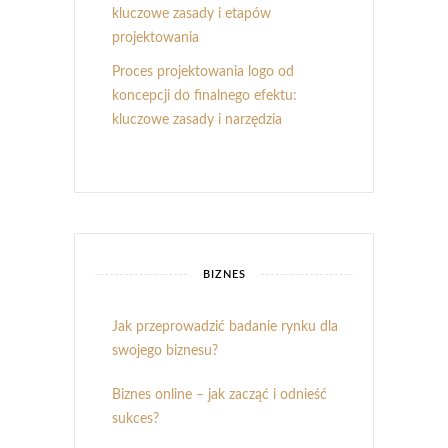
kluczowe zasady i etapów
projektowania
Proces projektowania logo od
koncepcji do finalnego efektu:
kluczowe zasady i narzędzia
BIZNES
Jak przeprowadzić badanie rynku dla
swojego biznesu?
Biznes online – jak zacząć i odnieść
sukces?