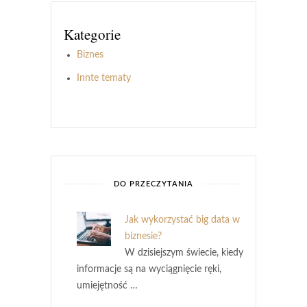
Kategorie
Biznes
Innte tematy
DO PRZECZYTANIA
Jak wykorzystać big data w
biznesie?
W dzisiejszym świecie, kiedy
informacje są na wyciągnięcie ręki,
umiejętność …