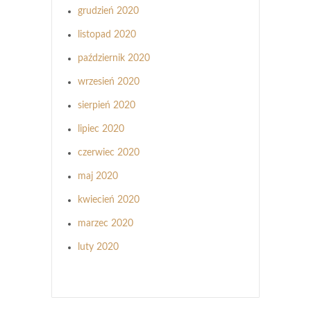
grudzień 2020
listopad 2020
październik 2020
wrzesień 2020
sierpień 2020
lipiec 2020
czerwiec 2020
maj 2020
kwiecień 2020
marzec 2020
luty 2020