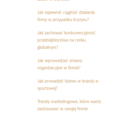
Jak zapewnić ciągłość działania
firmy w przypadku kryzysu?
Jak zachować konkurencyjność
przedsiębiorstwa na rynku
globalnym?
Jak wprowadzać zmiany
organizacyjne w firmie?
Jak prowadzić biznes w branży e-
sportowej?
Trendy marketingowe, które warto
zastosować w swojej firmie