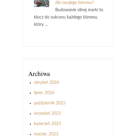
dla swojego biznesu?
Budowanie silnej marki to
klucz do sukcesu każdego biznesu,
który …
Archiwa
sierpień 2026
lipiec 2026
październik 2025
wrzesień 2025
kwiecień 2023
marzec 2023