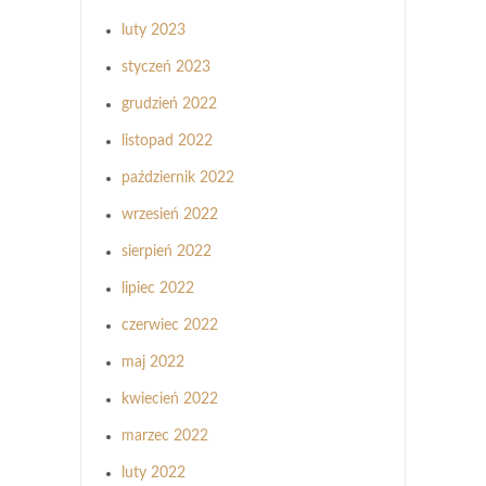
luty 2023
styczeń 2023
grudzień 2022
listopad 2022
październik 2022
wrzesień 2022
sierpień 2022
lipiec 2022
czerwiec 2022
maj 2022
kwiecień 2022
marzec 2022
luty 2022