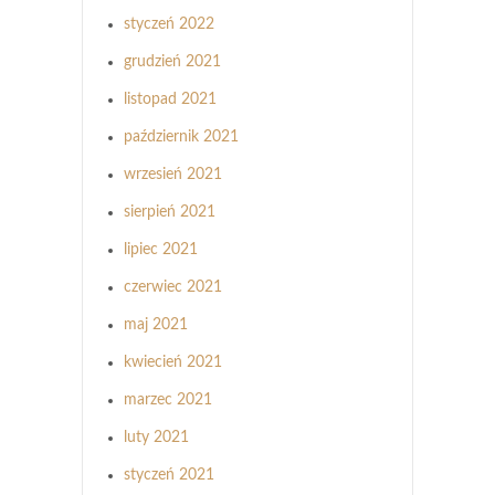
styczeń 2022
grudzień 2021
listopad 2021
październik 2021
wrzesień 2021
sierpień 2021
lipiec 2021
czerwiec 2021
maj 2021
kwiecień 2021
marzec 2021
luty 2021
styczeń 2021