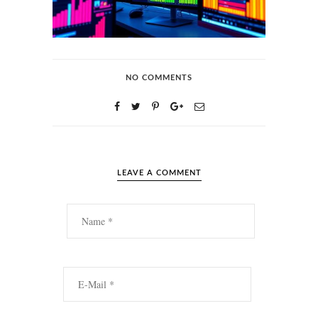
NO COMMENTS
LEAVE A COMMENT