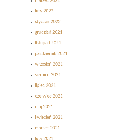
marzec 2022
luty 2022
styczeń 2022
grudzień 2021
listopad 2021
październik 2021
wrzesień 2021
sierpień 2021
lipiec 2021
czerwiec 2021
maj 2021
kwiecień 2021
marzec 2021
luty 2021