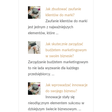
Jak zbudować zaufanie
klientów do marki?
Zaufanie klientów do marki
jest jednym z najważniejszych
elementów, które …
Jak skutecznie zarządzać
budżetem marketingowym
w swoim biznesie?
Zarządzanie budżetem marketingowym
to nie lada wyzwanie dla każdego
przedsiębiorcy. …
Jak wprowadzać innowacje
do swojego biznesu?
Innowacje stały się
nieodłącznym elementem sukcesu w
dzisiejszym świecie biznesowym. …