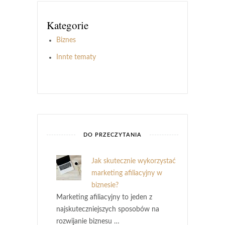
Kategorie
Biznes
Innte tematy
DO PRZECZYTANIA
Jak skutecznie wykorzystać
marketing afiliacyjny w
biznesie?
Marketing afiliacyjny to jeden z
najskuteczniejszych sposobów na
rozwijanie biznesu …