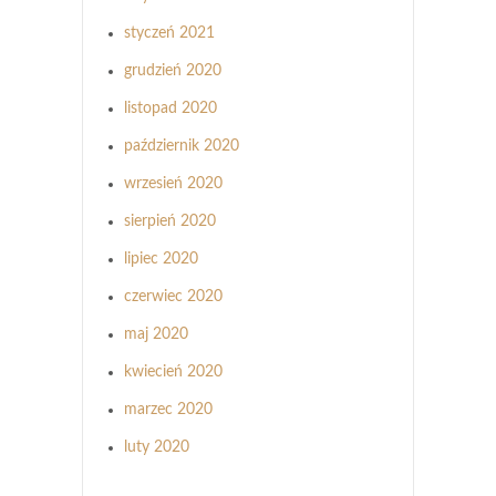
styczeń 2021
grudzień 2020
listopad 2020
październik 2020
wrzesień 2020
sierpień 2020
lipiec 2020
czerwiec 2020
maj 2020
kwiecień 2020
marzec 2020
luty 2020