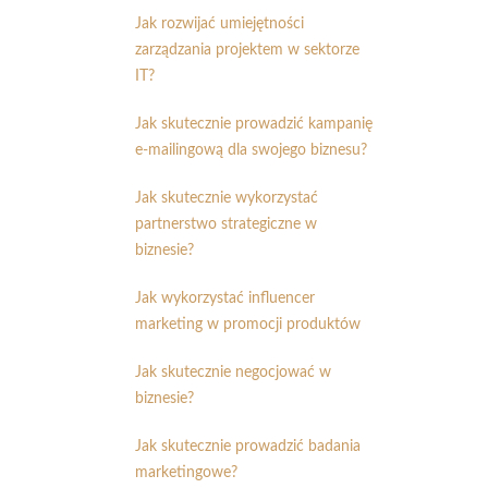
Jak rozwijać umiejętności
zarządzania projektem w sektorze
IT?
Jak skutecznie prowadzić kampanię
e-mailingową dla swojego biznesu?
Jak skutecznie wykorzystać
partnerstwo strategiczne w
biznesie?
Jak wykorzystać influencer
marketing w promocji produktów
Jak skutecznie negocjować w
biznesie?
Jak skutecznie prowadzić badania
marketingowe?