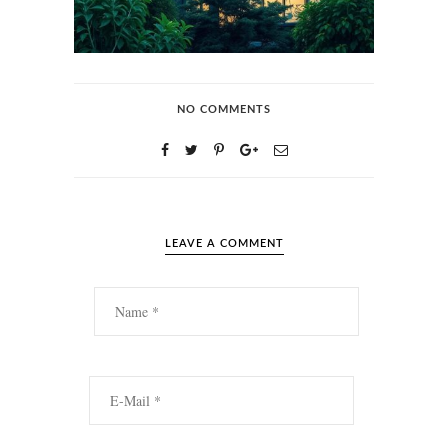
NO COMMENTS
LEAVE A COMMENT