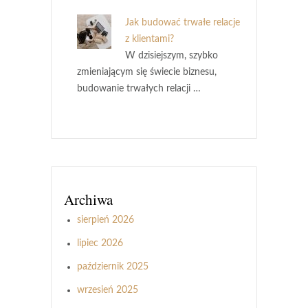
Jak budować trwałe relacje
z klientami?
W dzisiejszym, szybko
zmieniającym się świecie biznesu,
budowanie trwałych relacji …
Archiwa
sierpień 2026
lipiec 2026
październik 2025
wrzesień 2025