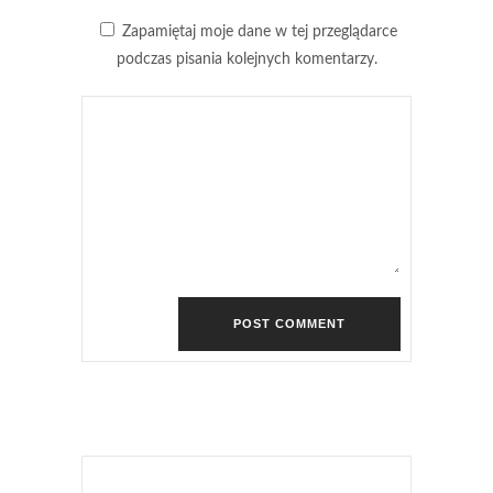
Zapamiętaj moje dane w tej przeglądarce
podczas pisania kolejnych komentarzy.