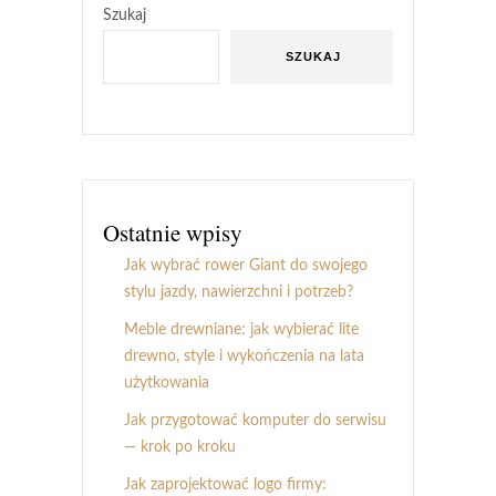
Szukaj
SZUKAJ
Ostatnie wpisy
Jak wybrać rower Giant do swojego
stylu jazdy, nawierzchni i potrzeb?
Meble drewniane: jak wybierać lite
drewno, style i wykończenia na lata
użytkowania
Jak przygotować komputer do serwisu
— krok po kroku
Jak zaprojektować logo firmy: