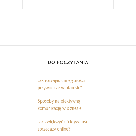
DO POCZYTANIA
Jak rozwijać umiejętności
przywódcze w biznesie?
Sposoby na efektywną
komunikację w biznesie
Jak zwiększyć efektywność
sprzedaży online?