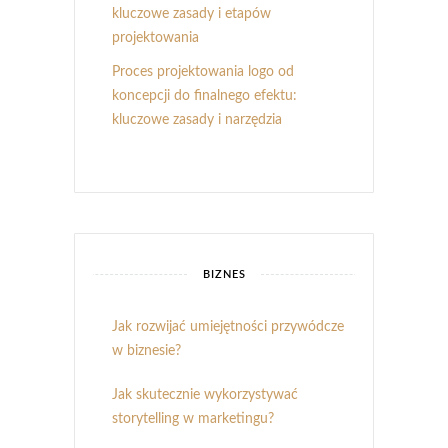
kluczowe zasady i etapów
projektowania
Proces projektowania logo od
koncepcji do finalnego efektu:
kluczowe zasady i narzędzia
BIZNES
Jak rozwijać umiejętności przywódcze
w biznesie?
Jak skutecznie wykorzystywać
storytelling w marketingu?