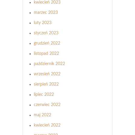
kwiecień 2023
marzec 2023
luty 2023
styczeń 2023
grudzień 2022
listopad 2022
październik 2022
wrzesień 2022
sierpień 2022
lipiec 2022
czerwiec 2022
maj 2022
kwiecień 2022