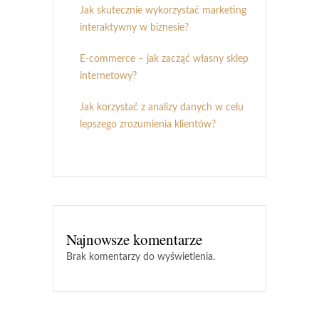
Jak skutecznie wykorzystać marketing
interaktywny w biznesie?
E-commerce – jak zacząć własny sklep
internetowy?
Jak korzystać z analizy danych w celu
lepszego zrozumienia klientów?
Najnowsze komentarze
Brak komentarzy do wyświetlenia.