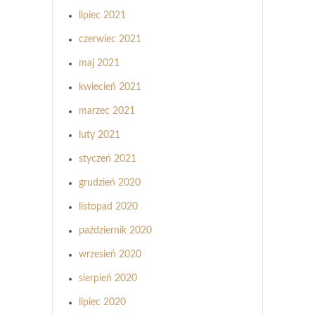
lipiec 2021
czerwiec 2021
maj 2021
kwiecień 2021
marzec 2021
luty 2021
styczeń 2021
grudzień 2020
listopad 2020
październik 2020
wrzesień 2020
sierpień 2020
lipiec 2020