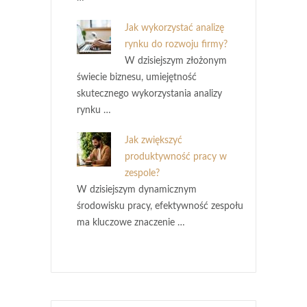
Jak wykorzystać analizę
rynku do rozwoju firmy?
W dzisiejszym złożonym
świecie biznesu, umiejętność
skutecznego wykorzystania analizy
rynku …
Jak zwiększyć
produktywność pracy w
zespole?
W dzisiejszym dynamicznym
środowisku pracy, efektywność zespołu
ma kluczowe znaczenie …