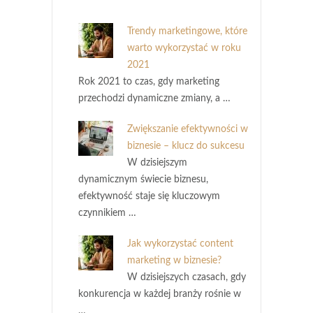
Trendy marketingowe, które
warto wykorzystać w roku
2021
Rok 2021 to czas, gdy marketing
przechodzi dynamiczne zmiany, a …
Zwiększanie efektywności w
biznesie – klucz do sukcesu
W dzisiejszym
dynamicznym świecie biznesu,
efektywność staje się kluczowym
czynnikiem …
Jak wykorzystać content
marketing w biznesie?
W dzisiejszych czasach, gdy
konkurencja w każdej branży rośnie w
…