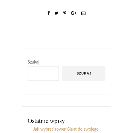
Szukaj
SZUKAJ
Ostatnie wpisy
Jak wybrać rower Giant do swojego