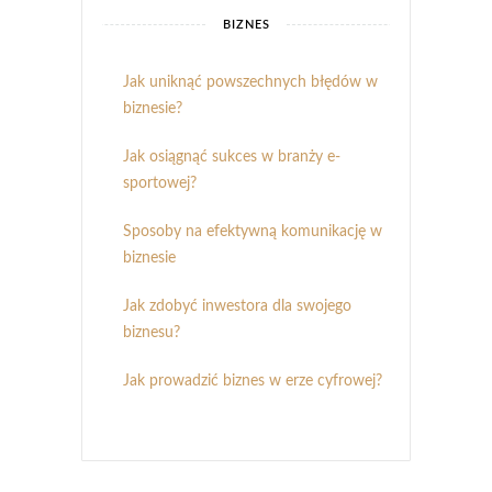
BIZNES
Jak uniknąć powszechnych błędów w
biznesie?
Jak osiągnąć sukces w branży e-
sportowej?
Sposoby na efektywną komunikację w
biznesie
Jak zdobyć inwestora dla swojego
biznesu?
Jak prowadzić biznes w erze cyfrowej?