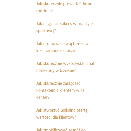
Jak skutecznie prowadzić firmę
rodzinna?
Jak osiągnąć sukces w branży e-
sportowej?
Jak promować swój biznes w
lokalnej społeczności?
Jak skutecznie wykorzystać chat
marketing w biznesie?
Jak skutecznie zarządzać
kontaktem z klientem w call
center?
Jak stworzyć unikalną ofertę
wartości dla klientów?
Jak zmobilizować zespół do