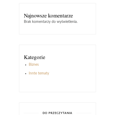
Najnowsze komentarze
Brak komentarzy do wyświetlenia.
Kategorie
Biznes
Innte tematy
DO PRZECZYTANIA