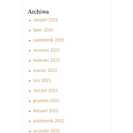
Archiwa
sierpień 2026
lipiec 2026
październik 2025
wrzesień 2025
kwiecień 2023
marzec 2023
luty 2023
styczeń 2023
grudzień 2022
listopad 2022
październik 2022
wrzesień 2022