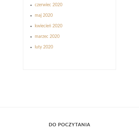
czerwiec 2020
maj 2020
kwiecień 2020
marzec 2020
luty 2020
DO POCZYTANIA