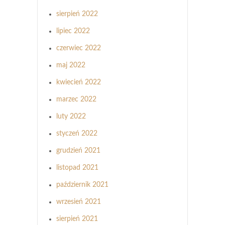
sierpień 2022
lipiec 2022
czerwiec 2022
maj 2022
kwiecień 2022
marzec 2022
luty 2022
styczeń 2022
grudzień 2021
listopad 2021
październik 2021
wrzesień 2021
sierpień 2021