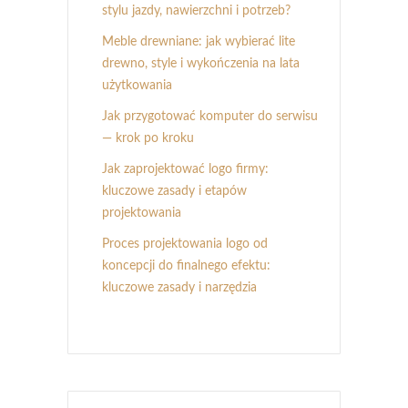
stylu jazdy, nawierzchni i potrzeb?
Meble drewniane: jak wybierać lite
drewno, style i wykończenia na lata
użytkowania
Jak przygotować komputer do serwisu
— krok po kroku
Jak zaprojektować logo firmy:
kluczowe zasady i etapów
projektowania
Proces projektowania logo od
koncepcji do finalnego efektu:
kluczowe zasady i narzędzia