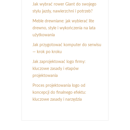
Jak wybrać rower Giant do swojego
stylu jazdy, nawierzchni i potrzeb?
Meble drewniane: jak wybierać lite
drewno, style i wykończenia na lata
użytkowania
Jak przygotować komputer do serwisu
— krok po kroku
Jak zaprojektować logo firmy:
kluczowe zasady i etapów
projektowania
Proces projektowania logo od
koncepcji do finalnego efektu:
kluczowe zasady i narzędzia