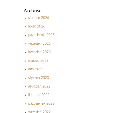
Archiwa
sierpień 2026
lipiec 2026
październik 2025
wrzesień 2025
kwiecień 2023
marzec 2023
luty 2023
styczeń 2023
grudzień 2022
listopad 2022
październik 2022
wrzesień 2022