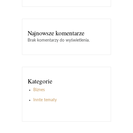
Najnowsze komentarze
Brak komentarzy do wyświetlenia.
Kategorie
Biznes
Innte tematy