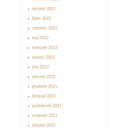
sierpień 2022
lipiec 2022
czerwiec 2022
maj 2022
kwiecień 2022
marzec 2022
luty 2022
styczeń 2022
grudzień 2021
listopad 2021
październik 2021
wrzesień 2021
sierpień 2021