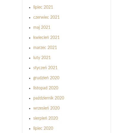
lipiec 2021
czerwiec 2021
maj 2021
kwiecień 2021
marzec 2021
luty 2021
styczeń 2021
grudzień 2020
listopad 2020
październik 2020
wrzesień 2020
sierpień 2020
lipiec 2020