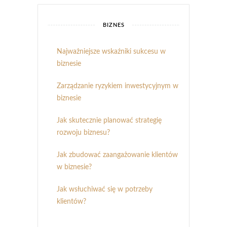
BIZNES
Najważniejsze wskaźniki sukcesu w
biznesie
Zarządzanie ryzykiem inwestycyjnym w
biznesie
Jak skutecznie planować strategię
rozwoju biznesu?
Jak zbudować zaangażowanie klientów
w biznesie?
Jak wsłuchiwać się w potrzeby
klientów?