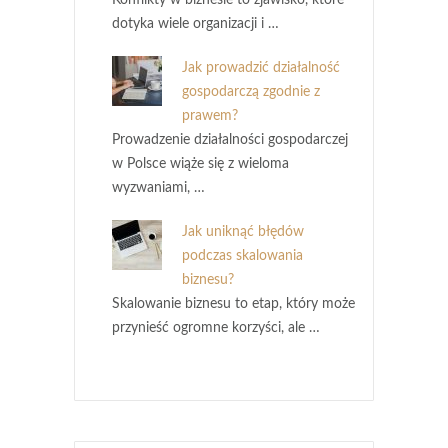
dotyka wiele organizacji i …
Jak prowadzić działalność
gospodarczą zgodnie z
prawem?
Prowadzenie działalności gospodarczej
w Polsce wiąże się z wieloma
wyzwaniami, …
Jak uniknąć błędów
podczas skalowania
biznesu?
Skalowanie biznesu to etap, który może
przynieść ogromne korzyści, ale …