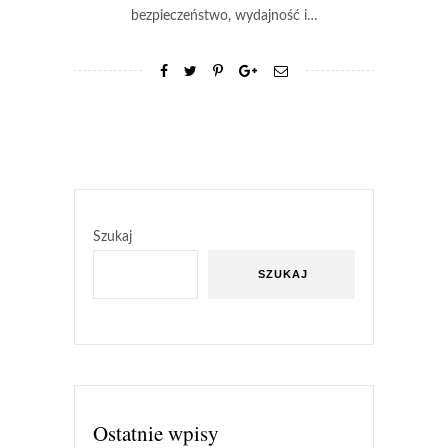
bezpieczeństwo, wydajność i…
Szukaj
SZUKAJ
Ostatnie wpisy