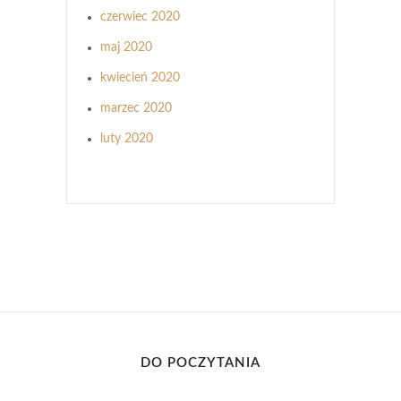
czerwiec 2020
maj 2020
kwiecień 2020
marzec 2020
luty 2020
DO POCZYTANIA