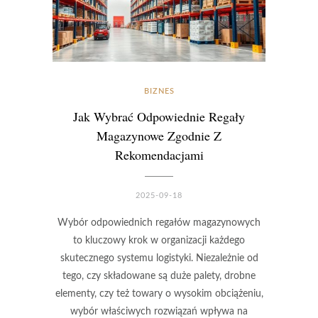
BIZNES
Jak Wybrać Odpowiednie Regały
Magazynowe Zgodnie Z
Rekomendacjami
2025-09-18
Wybór odpowiednich regałów magazynowych
to kluczowy krok w organizacji każdego
skutecznego systemu logistyki. Niezależnie od
tego, czy składowane są duże palety, drobne
elementy, czy też towary o wysokim obciążeniu,
wybór właściwych rozwiązań wpływa na