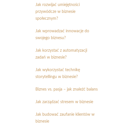
Jak rozwijać umiejętności
przywódcze w biznesie
społecznym?
Jak wprowadzać innowacje do
swojego biznesu?
Jak korzystać z automatyzacji
zadań w biznesie?
Jak wykorzystać technikę
storytellingu w biznesie?
Biznes vs. pasja – jak znaleźć balans
Jak zarządzać stresem w biznesie
Jak budować zaufanie klientów w
biznesie