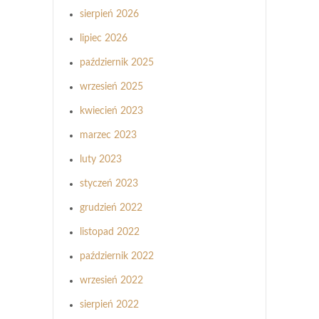
sierpień 2026
lipiec 2026
październik 2025
wrzesień 2025
kwiecień 2023
marzec 2023
luty 2023
styczeń 2023
grudzień 2022
listopad 2022
październik 2022
wrzesień 2022
sierpień 2022