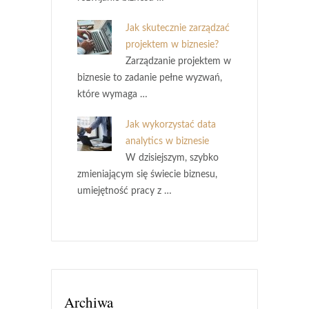
Jak skutecznie zarządzać
projektem w biznesie?
Zarządzanie projektem w
biznesie to zadanie pełne wyzwań,
które wymaga …
Jak wykorzystać data
analytics w biznesie
W dzisiejszym, szybko
zmieniającym się świecie biznesu,
umiejętność pracy z …
Archiwa