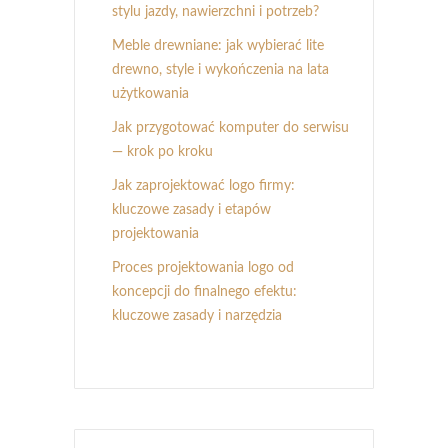
stylu jazdy, nawierzchni i potrzeb?
Meble drewniane: jak wybierać lite
drewno, style i wykończenia na lata
użytkowania
Jak przygotować komputer do serwisu
— krok po kroku
Jak zaprojektować logo firmy:
kluczowe zasady i etapów
projektowania
Proces projektowania logo od
koncepcji do finalnego efektu:
kluczowe zasady i narzędzia