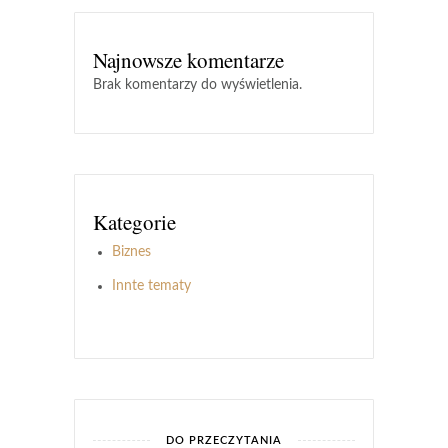
Najnowsze komentarze
Brak komentarzy do wyświetlenia.
Kategorie
Biznes
Innte tematy
DO PRZECZYTANIA