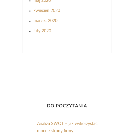
maj 2020
kwiecień 2020
marzec 2020
luty 2020
DO POCZYTANIA
Analiza SWOT – jak wykorzystać
mocne strony firmy