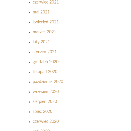
czerwiec 2021
maj 2021
kwiecień 2021
marzec 2021
luty 2021
styczeń 2021
grudzień 2020
listopad 2020
październik 2020
wrzesień 2020
sierpień 2020
lipiec 2020
czerwiec 2020