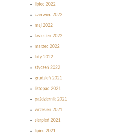
lipiec 2022
czerwiec 2022
maj 2022
kwiecień 2022
marzec 2022
luty 2022
styczeń 2022
grudzień 2021
listopad 2021
październik 2021
wrzesień 2021
sierpień 2021
lipiec 2021