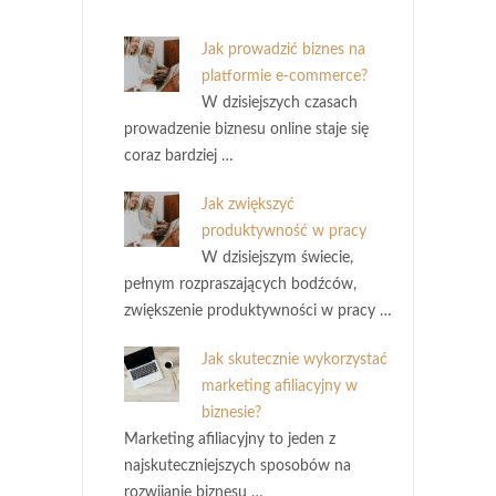
Jak prowadzić biznes na
platformie e-commerce?
W dzisiejszych czasach
prowadzenie biznesu online staje się
coraz bardziej …
Jak zwiększyć
produktywność w pracy
W dzisiejszym świecie,
pełnym rozpraszających bodźców,
zwiększenie produktywności w pracy …
Jak skutecznie wykorzystać
marketing afiliacyjny w
biznesie?
Marketing afiliacyjny to jeden z
najskuteczniejszych sposobów na
rozwijanie biznesu …