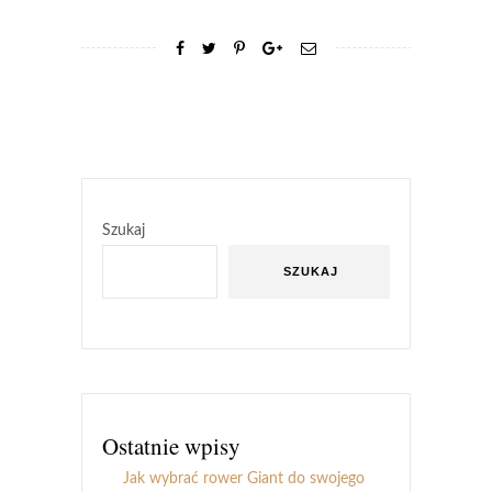
Szukaj
SZUKAJ
Ostatnie wpisy
Jak wybrać rower Giant do swojego