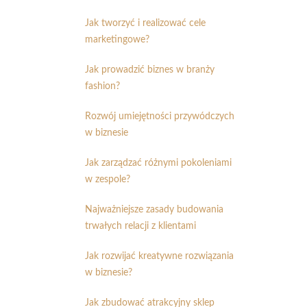
Jak tworzyć i realizować cele
marketingowe?
Jak prowadzić biznes w branży
fashion?
Rozwój umiejętności przywódczych
w biznesie
Jak zarządzać różnymi pokoleniami
w zespole?
Najważniejsze zasady budowania
trwałych relacji z klientami
Jak rozwijać kreatywne rozwiązania
w biznesie?
Jak zbudować atrakcyjny sklep