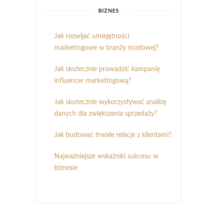
BIZNES
Jak rozwijać umiejętności
marketingowe w branży modowej?
Jak skutecznie prowadzić kampanię
influencer marketingową?
Jak skutecznie wykorzystywać analizę
danych dla zwiększenia sprzedaży?
Jak budować trwałe relacje z klientami?
Najważniejsze wskaźniki sukcesu w
biznesie