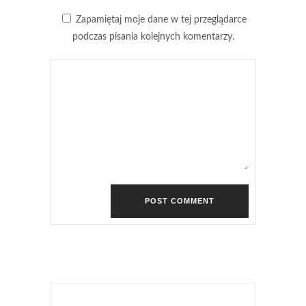
Zapamiętaj moje dane w tej przeglądarce
podczas pisania kolejnych komentarzy.