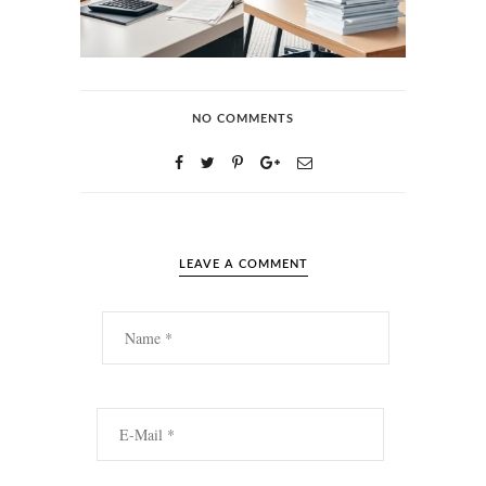
NO COMMENTS
LEAVE A COMMENT