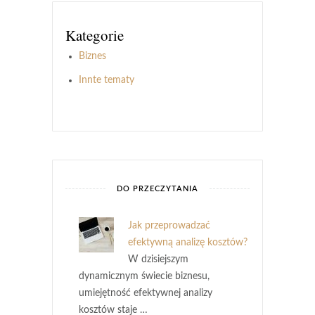
Kategorie
Biznes
Innte tematy
DO PRZECZYTANIA
Jak przeprowadzać
efektywną analizę kosztów?
W dzisiejszym
dynamicznym świecie biznesu,
umiejętność efektywnej analizy
kosztów staje …