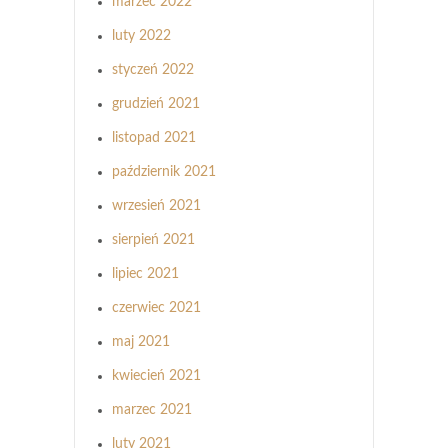
marzec 2022
luty 2022
styczeń 2022
grudzień 2021
listopad 2021
październik 2021
wrzesień 2021
sierpień 2021
lipiec 2021
czerwiec 2021
maj 2021
kwiecień 2021
marzec 2021
luty 2021