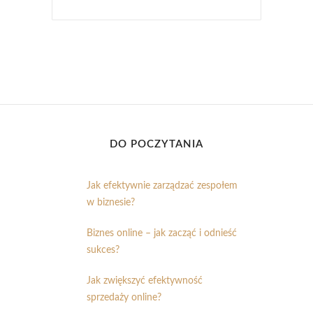
DO POCZYTANIA
Jak efektywnie zarządzać zespołem
w biznesie?
Biznes online – jak zacząć i odnieść
sukces?
Jak zwiększyć efektywność
sprzedaży online?