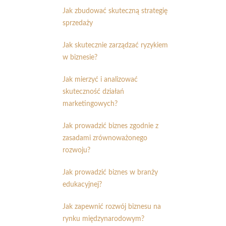
Jak zbudować skuteczną strategię
sprzedaży
Jak skutecznie zarządzać ryzykiem
w biznesie?
Jak mierzyć i analizować
skuteczność działań
marketingowych?
Jak prowadzić biznes zgodnie z
zasadami zrównoważonego
rozwoju?
Jak prowadzić biznes w branży
edukacyjnej?
Jak zapewnić rozwój biznesu na
rynku międzynarodowym?