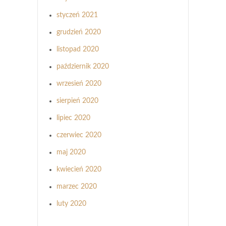
styczeń 2021
grudzień 2020
listopad 2020
październik 2020
wrzesień 2020
sierpień 2020
lipiec 2020
czerwiec 2020
maj 2020
kwiecień 2020
marzec 2020
luty 2020