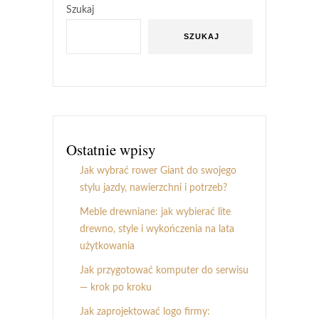
Szukaj
SZUKAJ
Ostatnie wpisy
Jak wybrać rower Giant do swojego
stylu jazdy, nawierzchni i potrzeb?
Meble drewniane: jak wybierać lite
drewno, style i wykończenia na lata
użytkowania
Jak przygotować komputer do serwisu
— krok po kroku
Jak zaprojektować logo firmy: