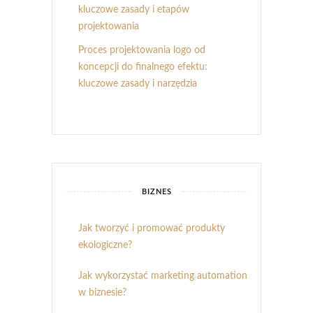
kluczowe zasady i etapów
projektowania
Proces projektowania logo od
koncepcji do finalnego efektu:
kluczowe zasady i narzędzia
BIZNES
Jak tworzyć i promować produkty
ekologiczne?
Jak wykorzystać marketing automation
w biznesie?