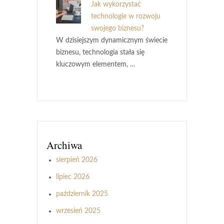
Jak wykorzystać
technologie w rozwoju
swojego biznesu?
W dzisiejszym dynamicznym świecie
biznesu, technologia stała się
kluczowym elementem, …
Archiwa
sierpień 2026
lipiec 2026
październik 2025
wrzesień 2025