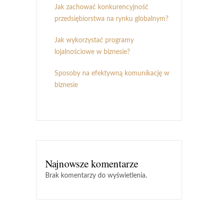
Jak zachować konkurencyjność
przedsiębiorstwa na rynku globalnym?
Jak wykorzystać programy
lojalnościowe w biznesie?
Sposoby na efektywną komunikację w
biznesie
Najnowsze komentarze
Brak komentarzy do wyświetlenia.