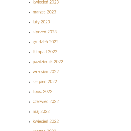
kwiecień 2023
marzec 2023
luty 2023
styczeń 2023
grudzień 2022
listopad 2022
październik 2022
wrzesień 2022
sierpień 2022
lipiec 2022
czerwiec 2022
maj 2022
kwiecień 2022