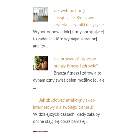
Jak wybrać firmę
sprzątającą? Kluczowe
kryteria i czynniki decyzyjne
Wybór odpowiedniej firmy sprzątającej
to zadanie, które wymaga starannej
analizy …
Jak prowadzić biznes w
branży fitness i zdrowie?
Branża fitness i zdrowia to
dynamiczny świat pełen możliwości, ale
…
Jak zbudować atrakcyjny sklep
internetowy dla swojego biznesu?
W dzisiejszych czasach, kiedy zakupy
online stają się coraz bardziej …