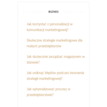
BIZNES
Jak korzystać z personalizacji w
komunikacji marketingowej?
Skuteczne strategie marketingowe dla
małych przedsiębiorstw
Jak skutecznie zarządzać magazynem w
biznesie?
Jak uniknąć błędów podczas tworzenia
strategii marketingowej?
Jak optymalizować procesy w
przedsiębiorstwie?