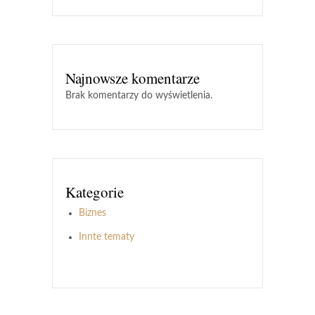
Najnowsze komentarze
Brak komentarzy do wyświetlenia.
Kategorie
Biznes
Innte tematy