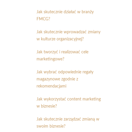
Jak skutecznie działać w branży
FMCG?
Jak skutecznie wprowadzać zmiany
w kulturze organizacyjnej?
Jak tworzyć i realizować cele
marketingowe?
Jak wybrać odpowiednie regały
magazynowe zgodnie z
rekomendacjami
Jak wykorzystać content marketing
w biznesie?
Jak skutecznie zarządzać zmianą w
swoim biznesie?