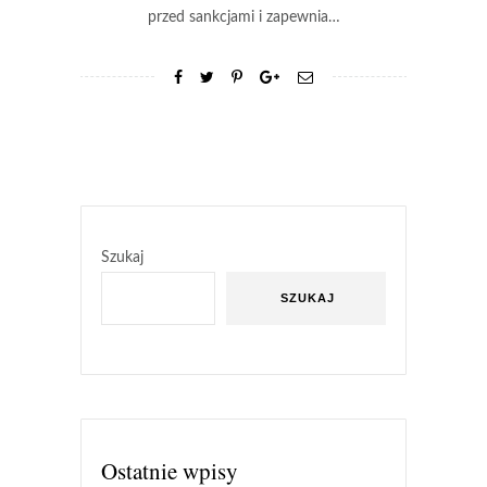
przed sankcjami i zapewnia…
Szukaj
SZUKAJ
Ostatnie wpisy