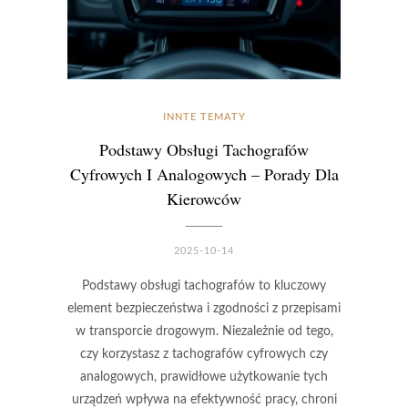
INNTE TEMATY
Podstawy Obsługi Tachografów
Cyfrowych I Analogowych – Porady Dla
Kierowców
2025-10-14
Podstawy obsługi tachografów to kluczowy
element bezpieczeństwa i zgodności z przepisami
w transporcie drogowym. Niezależnie od tego,
czy korzystasz z tachografów cyfrowych czy
analogowych, prawidłowe użytkowanie tych
urządzeń wpływa na efektywność pracy, chroni