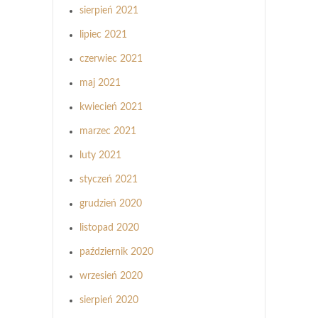
sierpień 2021
lipiec 2021
czerwiec 2021
maj 2021
kwiecień 2021
marzec 2021
luty 2021
styczeń 2021
grudzień 2020
listopad 2020
październik 2020
wrzesień 2020
sierpień 2020