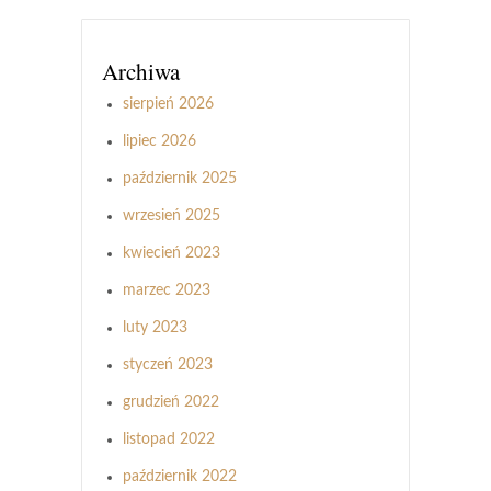
Archiwa
sierpień 2026
lipiec 2026
październik 2025
wrzesień 2025
kwiecień 2023
marzec 2023
luty 2023
styczeń 2023
grudzień 2022
listopad 2022
październik 2022