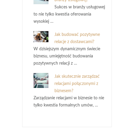
Sukces w branży usługowej
to nie tylko kwestia oferowania
wysokiej …
Jak budować pozytywne
relacje z dostawcami?
W dzisiejszym dynamicznym świecie
biznesu, umiejętność budowania
pozytywnych relacji z …
Jak skutecznie zarządzać
relacjami połączonymi z
biznesem?
Zarządzanie relacjami w biznesie to nie
tylko kwestia formalnych umów, …