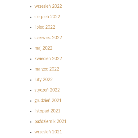
wrzesień 2022
sierpień 2022
lipiec 2022
czerwiec 2022
maj 2022
kwiecień 2022
marzec 2022
luty 2022
styczeń 2022
grudzień 2021
listopad 2021
październik 2021
wrzesień 2021