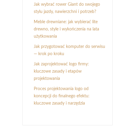
Jak wybrać rower Giant do swojego
stylu jazdy, nawierzchni i potrzeb?
Meble drewniane: jak wybierać lite
drewno, style i wykończenia na lata
użytkowania
Jak przygotować komputer do serwisu
— krok po kroku
Jak zaprojektować logo firmy:
kluczowe zasady i etapów
projektowania
Proces projektowania logo od
koncepcji do finalnego efektu:
kluczowe zasady i narzędzia