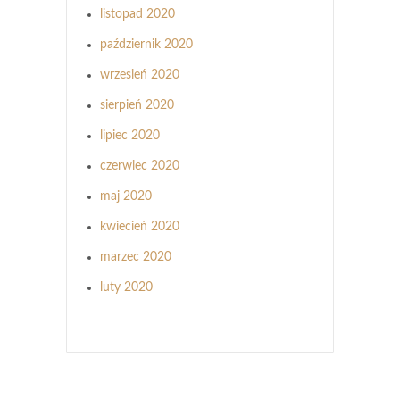
listopad 2020
październik 2020
wrzesień 2020
sierpień 2020
lipiec 2020
czerwiec 2020
maj 2020
kwiecień 2020
marzec 2020
luty 2020