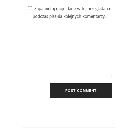
Zapamiętaj moje dane w tej przeglądarce
podczas pisania kolejnych komentarzy.