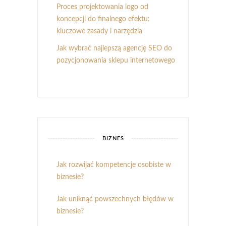
Proces projektowania logo od
koncepcji do finalnego efektu:
kluczowe zasady i narzędzia
Jak wybrać najlepszą agencję SEO do
pozycjonowania sklepu internetowego
BIZNES
Jak rozwijać kompetencje osobiste w
biznesie?
Jak uniknąć powszechnych błędów w
biznesie?