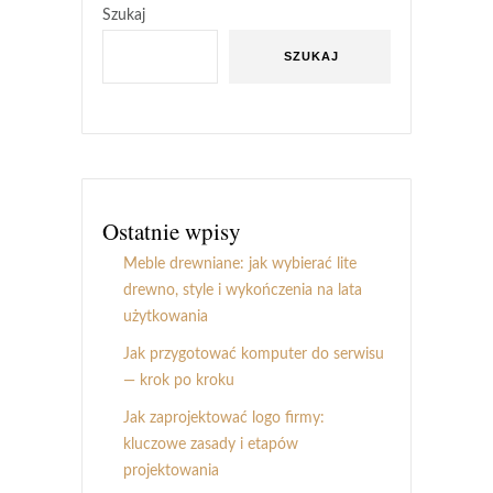
Szukaj
SZUKAJ
Ostatnie wpisy
Meble drewniane: jak wybierać lite
drewno, style i wykończenia na lata
użytkowania
Jak przygotować komputer do serwisu
— krok po kroku
Jak zaprojektować logo firmy:
kluczowe zasady i etapów
projektowania