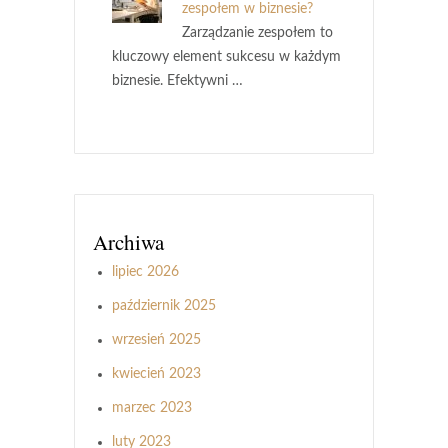
zespołem w biznesie?
Zarządzanie zespołem to
kluczowy element sukcesu w każdym
biznesie. Efektywni …
Archiwa
lipiec 2026
październik 2025
wrzesień 2025
kwiecień 2023
marzec 2023
luty 2023