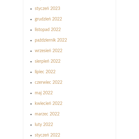
styczeń 2023
grudzień 2022
listopad 2022
październik 2022
wrzesień 2022
sierpień 2022
lipiec 2022
czerwiec 2022
maj 2022
kwiecień 2022
marzec 2022
luty 2022
styczeń 2022