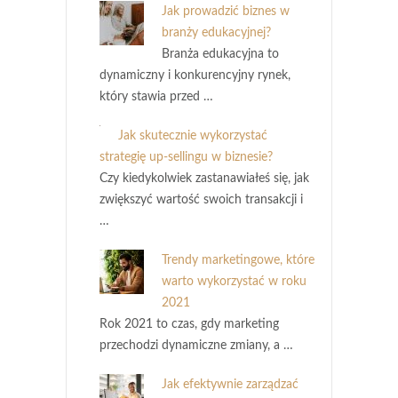
Jak prowadzić biznes w
branży edukacyjnej?
Branża edukacyjna to
dynamiczny i konkurencyjny rynek,
który stawia przed …
Jak skutecznie wykorzystać
strategię up-sellingu w biznesie?
Czy kiedykolwiek zastanawiałeś się, jak
zwiększyć wartość swoich transakcji i
…
Trendy marketingowe, które
warto wykorzystać w roku
2021
Rok 2021 to czas, gdy marketing
przechodzi dynamiczne zmiany, a …
Jak efektywnie zarządzać