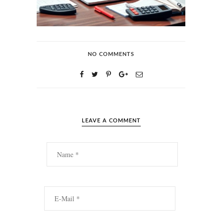
NO COMMENTS
LEAVE A COMMENT