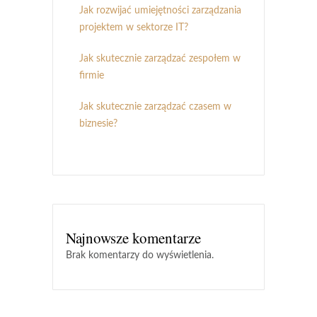
Jak rozwijać umiejętności zarządzania
projektem w sektorze IT?
Jak skutecznie zarządzać zespołem w
firmie
Jak skutecznie zarządzać czasem w
biznesie?
Najnowsze komentarze
Brak komentarzy do wyświetlenia.