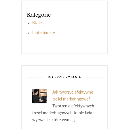
Kategorie
Biznes
Innte tematy
DO PRZECZYTANIA
Jak tworzyć efektywne
treści marketingowe?
Tworzenie efektywnych
treści marketingowych to nie lada
wyzwanie, które wymaga …