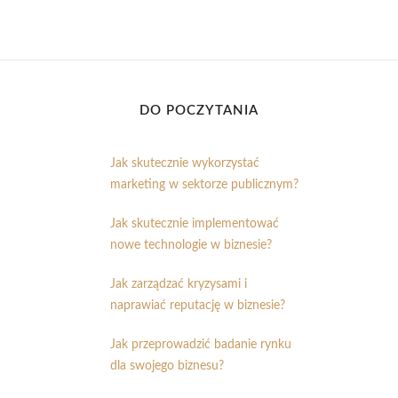
DO POCZYTANIA
Jak skutecznie wykorzystać
marketing w sektorze publicznym?
Jak skutecznie implementować
nowe technologie w biznesie?
Jak zarządzać kryzysami i
naprawiać reputację w biznesie?
Jak przeprowadzić badanie rynku
dla swojego biznesu?