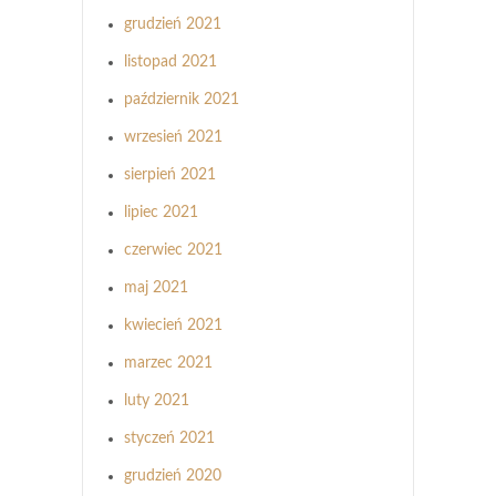
grudzień 2021
listopad 2021
październik 2021
wrzesień 2021
sierpień 2021
lipiec 2021
czerwiec 2021
maj 2021
kwiecień 2021
marzec 2021
luty 2021
styczeń 2021
grudzień 2020